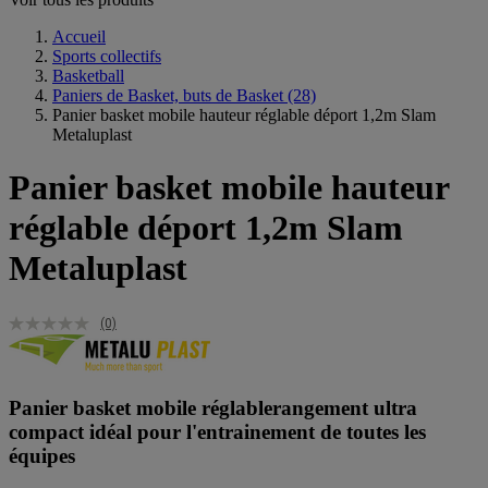
Accueil
Sports collectifs
Basketball
Paniers de Basket, buts de Basket
(28)
Panier basket mobile hauteur réglable déport 1,2m Slam
Metaluplast
Panier basket mobile hauteur
réglable déport 1,2m Slam
Metaluplast
(0)
Panier basket mobile réglablerangement ultra
compact idéal pour l'entrainement de toutes les
équipes