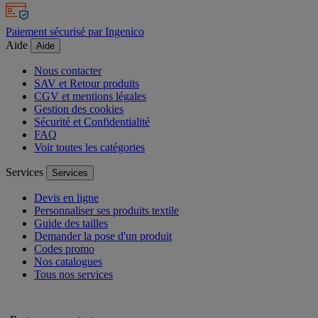
Paiement sécurisé par Ingenico
Aide
Aide
Nous contacter
SAV et Retour produits
CGV et mentions légales
Gestion des cookies
Sécurité et Confidentialité
FAQ
Voir toutes les catégories
Services
Services
Devis en ligne
Personnaliser ses produits textile
Guide des tailles
Demander la pose d'un produit
Codes promo
Nos catalogues
Tous nos services