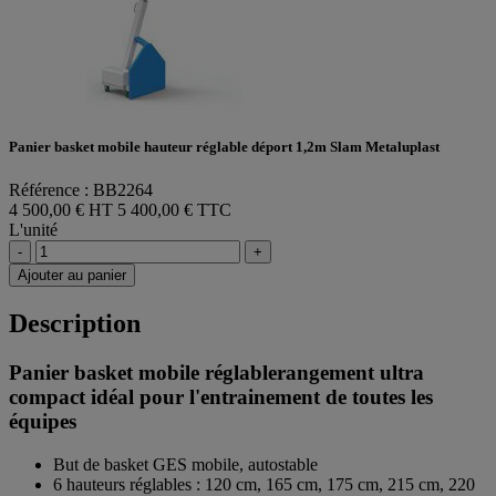
Panier basket mobile hauteur réglable déport 1,2m Slam Metaluplast
Référence : BB2264
4 500,00 € HT
5 400,00 € TTC
L'unité
-
+
Ajouter au panier
Description
Panier basket mobile réglablerangement ultra
compact idéal pour l'entrainement de toutes les
équipes
But de basket GES mobile, autostable
6 hauteurs réglables : 120 cm, 165 cm, 175 cm, 215 cm, 220