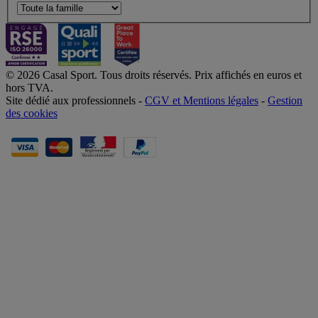
© 2026 Casal Sport. Tous droits réservés. Prix affichés en euros et
hors TVA.
Site dédié aux professionnels -
CGV et Mentions légales
-
Gestion
des cookies