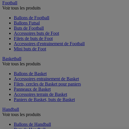
Football
Voir tous les produits
Ballons de Football
Ballons Futsal
Buts de Football
Accessoires buts de Foot
Filets de buts de Foot
Accessoires d'entrainement de Football
Mini buts de Foot
Basketball
Voir tous les produits
Ballons de Basket
Accessoires entrainement de Basket
Filets, cercles de Basket pour paniers
Panneaux de Basket
Accessoires terrain de Basket
Paniers de Basket, buts de Basket
Handball
Voir tous les produits
Ballons de Handball