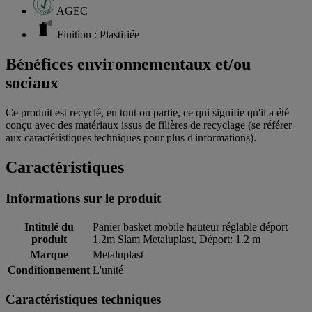
AGEC
Finition : Plastifiée
Bénéfices environnementaux et/ou
sociaux
Ce produit est recyclé, en tout ou partie, ce qui signifie qu'il a été
conçu avec des matériaux issus de filières de recyclage (se référer
aux caractéristiques techniques pour plus d'informations).
Caractéristiques
Informations sur le produit
Intitulé du
Panier basket mobile hauteur réglable déport
produit
1,2m Slam Metaluplast, Déport: 1.2 m
Marque
Metaluplast
Conditionnement
L'unité
Caractéristiques techniques