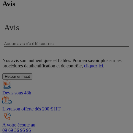
Avis
Nos avis sont authentiques et fiables. Pour en savoir plus sur les
procédures dauthentification et de contrôle,
cliquez ici
.
Retour en haut
Devis sous 48h
Livraison offerte dès 200 € HT
A votre écoute au
09 69 36 95 95