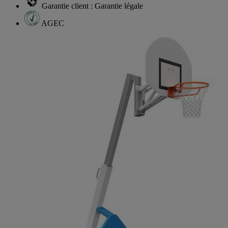
Garantie client : Garantie légale
AGEC