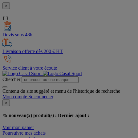
×
{ }
Devis sous 48h
Livraison offerte dès 200 € HT
Service client à votre écoute
Chercher
Contenu du site suggéré et menu de l'historique de recherche
Mon compte
Se connecter
×
% nouveau(x) produit(s) :
Dernier ajout :
Voir mon panier
Poursuivre mes achats