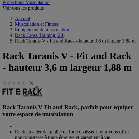
Protections Musculation
Voir tous les produits
Accueil
Musculation et Fitness
Equipement de musculation
Rack Cross Training
(28)
Rack Taranis V - Fit and Rack - hauteur 3,6 m largeur 1,88 m
Rack Taranis V - Fit and Rack
- hauteur 3,6 m largeur 1,88 m
(0)
Rack Taranis V Fit and Rack, parfait pour équiper
votre espace de musculation
Rack en acier de qualité de forte épaisseur pour vous offrir
une robustesse à toute épreuve et garantient à vie