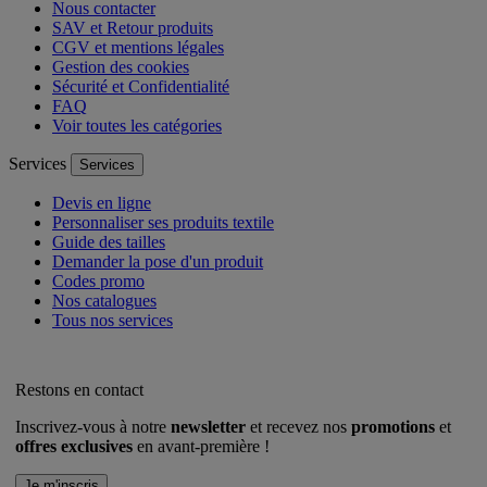
Nous contacter
SAV et Retour produits
CGV et mentions légales
Gestion des cookies
Sécurité et Confidentialité
FAQ
Voir toutes les catégories
Services
Services
Devis en ligne
Personnaliser ses produits textile
Guide des tailles
Demander la pose d'un produit
Codes promo
Nos catalogues
Tous nos services
Restons en contact
Inscrivez-vous à notre
newsletter
et recevez nos
promotions
et
offres exclusives
en avant-première !