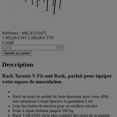
Référence : MIG41251075
1 905,00 € HT
2 286,00 € TTC
L'unité
-
+
Ajouter au panier
Description
Rack Taranis V Fit and Rack, parfait pour équiper
votre espace de musculation
Rack en acier de qualité de forte épaisseur pour vous offrir
une robustesse à toute épreuve et garantient à vie
Grip des barres de traction pour un meilleur toucher
Poste à squat résistant jusqu'à 500 kg
Rack TARANIS est le plus complet des racks de la gamme