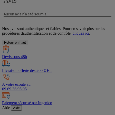
Nos avis sont authentiques et fiables. Pour en savoir plus sur les
procédures dauthentification et de contrôle,
cliquez ici
.
Retour en haut
Devis sous 48h
Livraison offerte dès 200 € HT
A votre écoute au
09 69 36 95 95
Paiement sécurisé par Ingenico
Aide
Aide