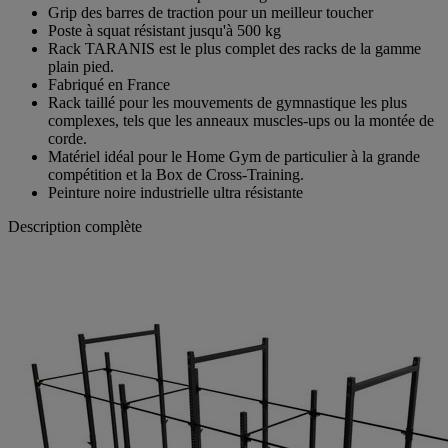
Grip des barres de traction pour un meilleur toucher
Poste à squat résistant jusqu'à 500 kg
Rack TARANIS est le plus complet des racks de la gamme
plain pied.
Fabriqué en France
Rack taillé pour les mouvements de gymnastique les plus
complexes, tels que les anneaux muscles-ups ou la montée de
corde.
Matériel idéal pour le Home Gym de particulier à la grande
compétition et la Box de Cross-Training.
Peinture noire industrielle ultra résistante
Description complète