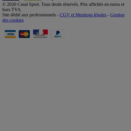
© 2026 Casal Sport. Tous droits réservés. Prix affichés en euros et
hors TVA.
Site dédié aux professionnels -
CGV et Mentions légales
-
Gestion
des cookies