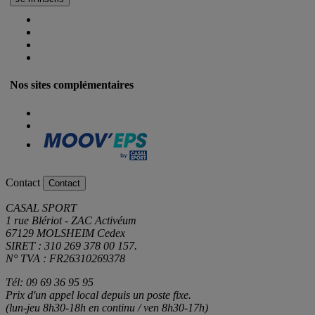
Nos sites complémentaires
Contact
Contact
CASAL SPORT
1 rue Blériot - ZAC Activéum
67129 MOLSHEIM Cedex
SIRET : 310 269 378 00 157.
N° TVA : FR26310269378
Tél: 09 69 36 95 95
Prix d'un appel local depuis un poste fixe.
(lun-jeu 8h30-18h en continu / ven 8h30-17h)