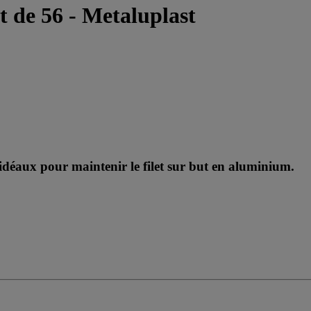
t de 56 - Metaluplast
 idéaux pour maintenir le filet sur but en aluminium.