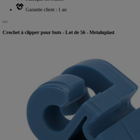
Garantie client : 1 an
Crochet à clipper pour buts - Lot de 56 - Metaluplast