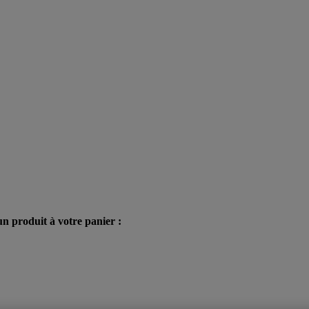
n produit à votre panier :