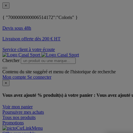
×
{ "7000000000006514172":"Coloris" }
Devis sous 48h
Livraison offerte dès 200 € HT
Service client à votre écoute
Chercher
Contenu du site suggéré et menu de l'historique de recherche
Mon compte
Se connecter
×
Vous avez ajouté % produit(s) à votre panier :
Vous avez ajouté u
Voir mon panier
Poursuivre mes achats
Tous nos produits
Promotions