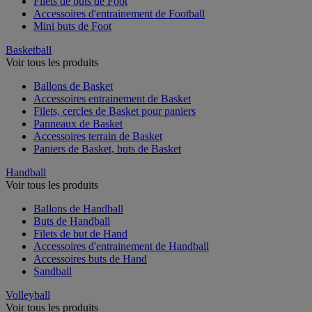
Filets de buts de Foot
Accessoires d'entrainement de Football
Mini buts de Foot
Basketball
Voir tous les produits
Ballons de Basket
Accessoires entrainement de Basket
Filets, cercles de Basket pour paniers
Panneaux de Basket
Accessoires terrain de Basket
Paniers de Basket, buts de Basket
Handball
Voir tous les produits
Ballons de Handball
Buts de Handball
Filets de but de Hand
Accessoires d'entrainement de Handball
Accessoires buts de Hand
Sandball
Volleyball
Voir tous les produits