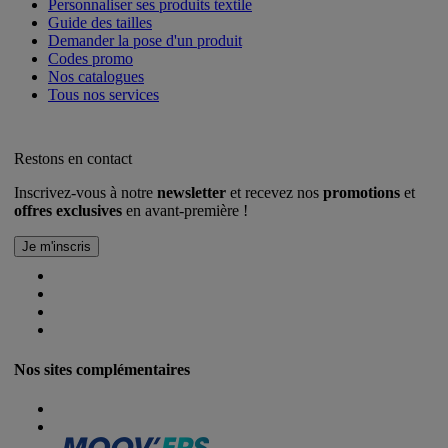
Personnaliser ses produits textile
Guide des tailles
Demander la pose d'un produit
Codes promo
Nos catalogues
Tous nos services
Restons en contact
Inscrivez-vous à notre
newsletter
et recevez nos
promotions
et
offres exclusives
en avant-première !
Nos sites complémentaires