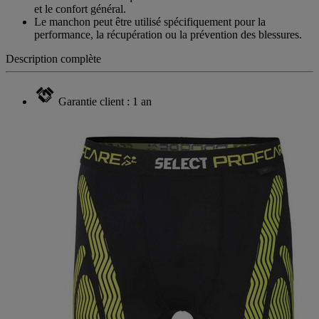
et le confort général.
Le manchon peut être utilisé spécifiquement pour la
performance, la récupération ou la prévention des blessures.
Description complète
Garantie client : 1 an