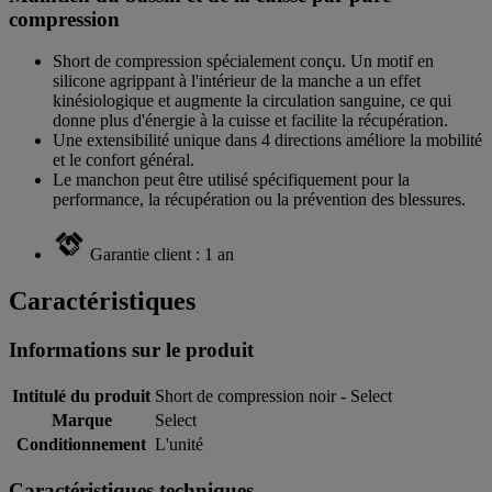
compression
Short de compression spécialement conçu. Un motif en
silicone agrippant à l'intérieur de la manche a un effet
kinésiologique et augmente la circulation sanguine, ce qui
donne plus d'énergie à la cuisse et facilite la récupération.
Une extensibilité unique dans 4 directions améliore la mobilité
et le confort général.
Le manchon peut être utilisé spécifiquement pour la
performance, la récupération ou la prévention des blessures.
Garantie client : 1 an
Caractéristiques
Informations sur le produit
Intitulé du produit
Short de compression noir - Select
Marque
Select
Conditionnement
L'unité
Caractéristiques techniques