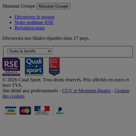
Manutan Groupe
Manutan Groupe
Découvrez le groupe
Notre politique RSE
Rejoignez-nous
Découvrez nos filiales réparties dans 17 pays.
© 2026 Casal Sport. Tous droits réservés. Prix affichés en euros et
hors TVA.
Site dédié aux professionnels -
CGV et Mentions légales
-
Gestion
des cookies