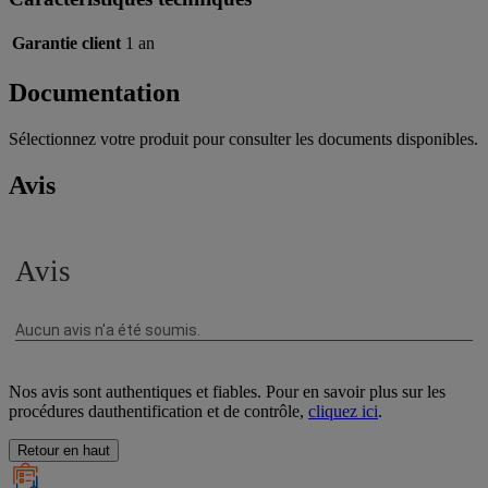
Garantie client
1 an
Documentation
Sélectionnez votre produit pour consulter les documents disponibles.
Avis
Nos avis sont authentiques et fiables. Pour en savoir plus sur les
procédures dauthentification et de contrôle,
cliquez ici
.
Retour en haut