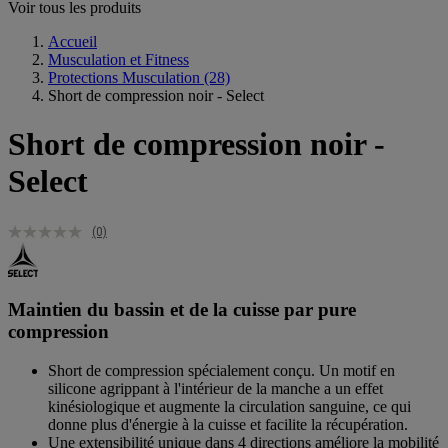
Voir tous les produits
Accueil
Musculation et Fitness
Protections Musculation
(28)
Short de compression noir - Select
Short de compression noir -
Select
(0)
Maintien du bassin et de la cuisse par pure
compression
Short de compression spécialement conçu. Un motif en
silicone agrippant à l'intérieur de la manche a un effet
kinésiologique et augmente la circulation sanguine, ce qui
donne plus d'énergie à la cuisse et facilite la récupération.
Une extensibilité unique dans 4 directions améliore la mobilité