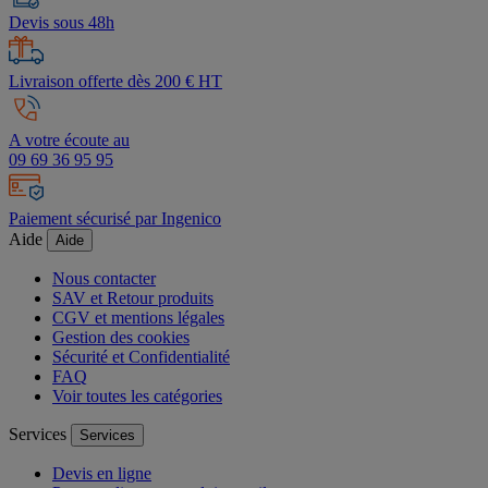
Devis sous 48h
Livraison offerte dès 200 € HT
A votre écoute au
09 69 36 95 95
Paiement sécurisé par Ingenico
Aide
Aide
Nous contacter
SAV et Retour produits
CGV et mentions légales
Gestion des cookies
Sécurité et Confidentialité
FAQ
Voir toutes les catégories
Services
Services
Devis en ligne