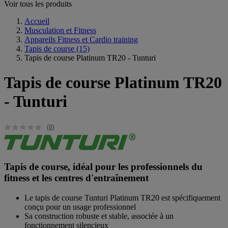
Voir tous les produits
Accueil
Musculation et Fitness
Appareils Fitness et Cardio training
Tapis de course
(15)
Tapis de course Platinum TR20 - Tunturi
Tapis de course Platinum TR20
- Tunturi
(0)
Tapis de course, idéal pour les professionnels du
fitness et les centres d'entraînement
Le tapis de course Tunturi Platinum TR20 est spécifiquement
conçu pour un usage professionnel
Sa construction robuste et stable, associée à un
fonctionnement silencieux