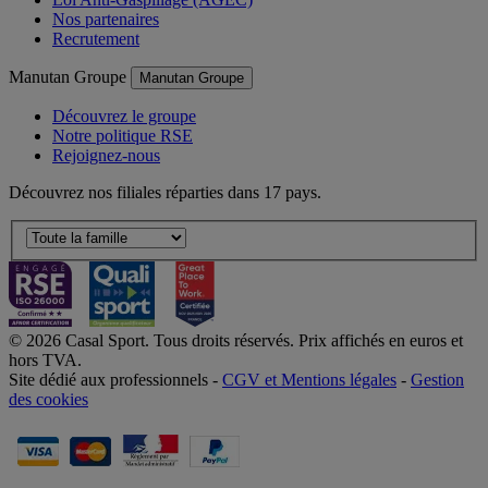
Nos partenaires
Recrutement
Manutan Groupe
Manutan Groupe
Découvrez le groupe
Notre politique RSE
Rejoignez-nous
Découvrez nos filiales réparties dans 17 pays.
© 2026 Casal Sport. Tous droits réservés. Prix affichés en euros et
hors TVA.
Site dédié aux professionnels -
CGV et Mentions légales
-
Gestion
des cookies