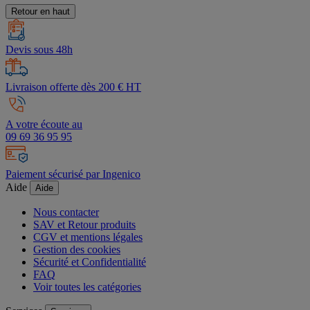
Retour en haut
Devis sous 48h
Livraison offerte dès 200 € HT
A votre écoute au
09 69 36 95 95
Paiement sécurisé par Ingenico
Aide
Aide
Nous contacter
SAV et Retour produits
CGV et mentions légales
Gestion des cookies
Sécurité et Confidentialité
FAQ
Voir toutes les catégories