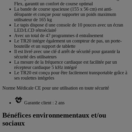
Flex, garantit un confort de course optimal
La bande de course spacieuse (155 x 56 cm) est anti-
dérapante et conçue pour supporter un poids maximum
utilisateur de 165 kg
Le tapis dispose d une console de 10 pouces avec un écran
LED/LCD rétroéclairé
Avec un total de 47 programmes d entraînement
Le TR20 intègre également un compteur de pas, un porte-
bouteille et un support de tablette
Il est livré avec une clé d arrêt de sécurité pour garantir la
sécurité des utilisateurs
La mesure de la fréquence cardiaque est facilitée par un
récepteur cardiaque 5 kHz intégré
Le TR20 est conçu pour être facilement transportable grâce à
ses roulettes intégrées
Norme Médicale CE pour une utilisation en toute sécurité
Garantie client : 2 ans
Bénéfices environnementaux et/ou
sociaux