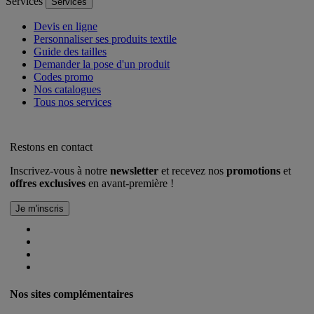
Services
Services
Devis en ligne
Personnaliser ses produits textile
Guide des tailles
Demander la pose d'un produit
Codes promo
Nos catalogues
Tous nos services
Restons en contact
Inscrivez-vous à notre
newsletter
et recevez nos
promotions
et
offres exclusives
en avant-première !
Nos sites complémentaires