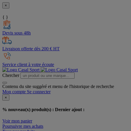
×
{ }
Devis sous 48h
Livraison offerte dès 200 € HT
Service client à votre écoute
Chercher
Contenu du site suggéré et menu de l'historique de recherche
Mon compte
Se connecter
×
% nouveau(x) produit(s) :
Dernier ajout :
Voir mon panier
Poursuivre mes achats