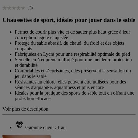
(0)
Chaussettes de sport, idéales pour jouer dans le sable
Permet de courir plus vite et de sauter plus haut grâce à leur
conception légère et ajustée
Protège du sable abrasif, du chaud, du froid et des objets
coupants
Fabriquées en Lycra pour une respirabilité optimale du pied
Semelle en Néoprène renforcé pour une meilleure protection
et durabilité
Confortables et sécurisantes, elles préservent la sensation du
jeu dans le sable
Résistantes au chlore, elles peuvent être utilisées pour des
séances d'aquabike, aquafitness et plus encore
Idéales pour la pratique des sports de sable tout en offrant une
protection efficace
Voir plus de description
Garantie client : 1 an