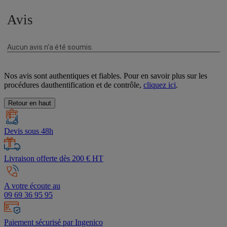
Nos avis sont authentiques et fiables. Pour en savoir plus sur les
procédures dauthentification et de contrôle,
cliquez ici
.
Retour en haut
Devis sous 48h
Livraison offerte dès 200 € HT
A votre écoute au
09 69 36 95 95
Paiement sécurisé par Ingenico