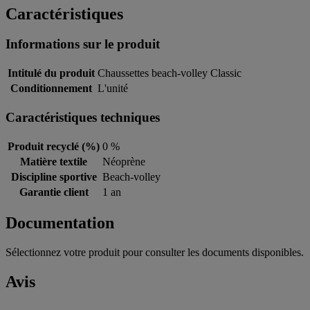
Caractéristiques
Informations sur le produit
Intitulé du produit
Chaussettes beach-volley Classic
Conditionnement
L'unité
Caractéristiques techniques
Produit recyclé (%)
0 %
Matière textile
Néoprène
Discipline sportive
Beach-volley
Garantie client
1 an
Documentation
Sélectionnez votre produit pour consulter les documents disponibles.
Avis