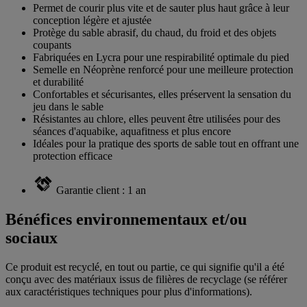
Permet de courir plus vite et de sauter plus haut grâce à leur
conception légère et ajustée
Protège du sable abrasif, du chaud, du froid et des objets
coupants
Fabriquées en Lycra pour une respirabilité optimale du pied
Semelle en Néoprène renforcé pour une meilleure protection
et durabilité
Confortables et sécurisantes, elles préservent la sensation du
jeu dans le sable
Résistantes au chlore, elles peuvent être utilisées pour des
séances d'aquabike, aquafitness et plus encore
Idéales pour la pratique des sports de sable tout en offrant une
protection efficace
Garantie client : 1 an
Bénéfices environnementaux et/ou
sociaux
Ce produit est recyclé, en tout ou partie, ce qui signifie qu'il a été
conçu avec des matériaux issus de filières de recyclage (se référer
aux caractéristiques techniques pour plus d'informations).