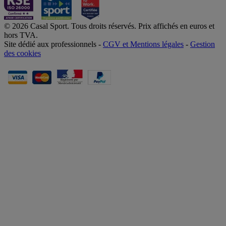
© 2026 Casal Sport. Tous droits réservés. Prix affichés en euros et
hors TVA.
Site dédié aux professionnels -
CGV et Mentions légales
-
Gestion
des cookies