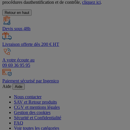
procédures dauthentification et de contrôle,
cliquez ici
.
Retour en haut
Devis sous 48h
Livraison offerte dès 200 € HT
A votre écoute au
09 69 36 95 95
Paiement sécurisé par Ingenico
Aide
Aide
Nous contacter
SAV et Retour produits
CGV et mentions légales
Gestion des cookies
Sécurité et Confidentialité
FAQ
Voir toutes les catégories