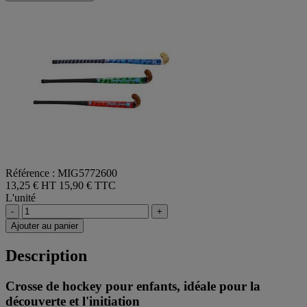
Référence : MIG5772600
13,25 € HT
15,90 € TTC
L'unité
-
+
Ajouter au panier
Description
Crosse de hockey pour enfants, idéale pour la
découverte et l'initiation