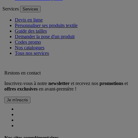
Services
Services
Devis en ligne
Personnaliser ses produits textile
Guide des tailles
Demander la pose d'un produit
Codes promo
Nos catalogues
Tous nos services
Restons en contact
Inscrivez-vous à notre
newsletter
et recevez nos
promotions
et
offres exclusives
en avant-première !
Nos sites complémentaires