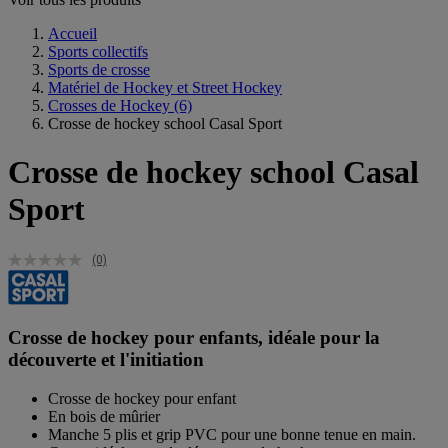
Accueil
Sports collectifs
Sports de crosse
Matériel de Hockey et Street Hockey
Crosses de Hockey
(6)
Crosse de hockey school Casal Sport
Crosse de hockey school Casal
Sport
(0)
Crosse de hockey pour enfants, idéale pour la
découverte et l'initiation
Crosse de hockey pour enfant
En bois de mûrier
Manche 5 plis et grip PVC pour une bonne tenue en main.