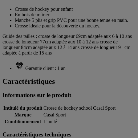
Crosse de hockey pour enfant
En bois de mûrier
Manche 5 plis et grip PVC pour une bonne tenue en main.
Crosse idéale pour la découverte du hockey.
Guide des tailles : crosse de longueur 69cm adaptée aux 6 à 10 ans
crosse de longueur 77cm adaptée aux 10 à 12 ans crosse de
longueur 84cm adaptée aux 12 à 14 ans crosse de longueur 91 cm
adaptée à partir de 15 ans
Garantie client : 1 an
Caractéristiques
Informations sur le produit
Intitulé du produit
Crosse de hockey school Casal Sport
Marque
Casal Sport
Conditionnement
L'unité
Caractéristiques techniques