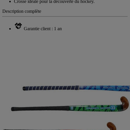
Crosse idéale pour la découverte du hockey.
Description complète
Garantie client : 1 an