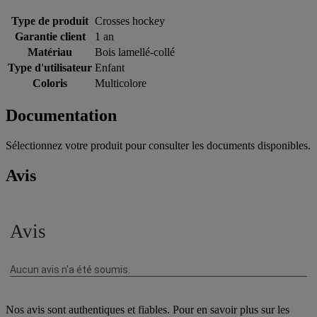
Type de produit
Crosses hockey
Garantie client
1 an
Matériau
Bois lamellé-collé
Type d'utilisateur
Enfant
Coloris
Multicolore
Documentation
Sélectionnez votre produit pour consulter les documents disponibles.
Avis
Nos avis sont authentiques et fiables. Pour en savoir plus sur les