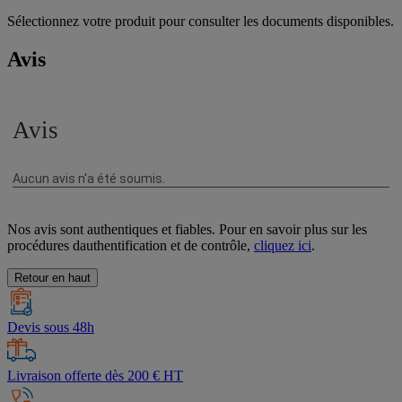
Sélectionnez votre produit pour consulter les documents disponibles.
Avis
Nos avis sont authentiques et fiables. Pour en savoir plus sur les
procédures dauthentification et de contrôle,
cliquez ici
.
Retour en haut
Devis sous 48h
Livraison offerte dès 200 € HT