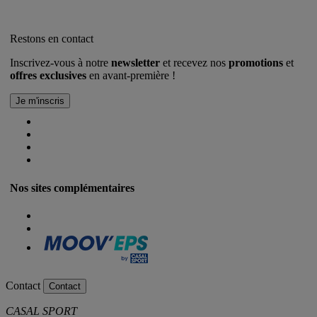
Restons en contact
Inscrivez-vous à notre
newsletter
et recevez nos
promotions
et
offres exclusives
en avant-première !
Nos sites complémentaires
Contact
Contact
CASAL SPORT