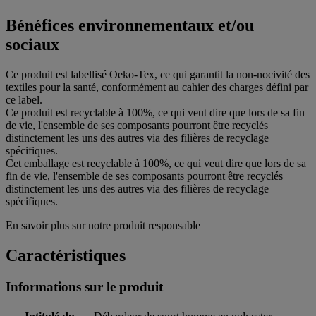
Bénéfices environnementaux et/ou
sociaux
Ce produit est labellisé Oeko-Tex, ce qui garantit la non-nocivité des
textiles pour la santé, conformément au cahier des charges défini par
ce label.
Ce produit est recyclable à 100%, ce qui veut dire que lors de sa fin
de vie, l'ensemble de ses composants pourront être recyclés
distinctement les uns des autres via des filières de recyclage
spécifiques.
Cet emballage est recyclable à 100%, ce qui veut dire que lors de sa
fin de vie, l'ensemble de ses composants pourront être recyclés
distinctement les uns des autres via des filières de recyclage
spécifiques.
En savoir plus sur notre produit responsable
Caractéristiques
Informations sur le produit