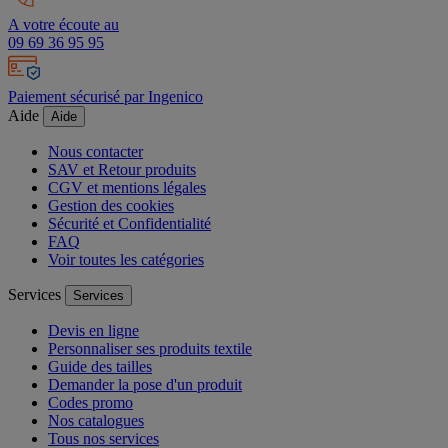
A votre écoute au
09 69 36 95 95
Paiement sécurisé par Ingenico
Aide
Aide
Nous contacter
SAV et Retour produits
CGV et mentions légales
Gestion des cookies
Sécurité et Confidentialité
FAQ
Voir toutes les catégories
Services
Services
Devis en ligne
Personnaliser ses produits textile
Guide des tailles
Demander la pose d'un produit
Codes promo
Nos catalogues
Tous nos services