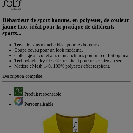
Débardeur de sport homme, en polyester, de couleur
jaune fluo, idéal pour la pratique de différents
sports...
Tee-shirt sans manche idéal pour les hommes.
Coupé cousu pour un look moderne.
Colletage au col et aux emmanchures pour un confort optimal.
Technologie dry fit : effet respirant pour rester bien au sec.
Matière : Mesh 140. 100% polyester effet respirant.
Description complète
Produit responsable
Personnalisable