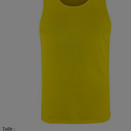
Taille :