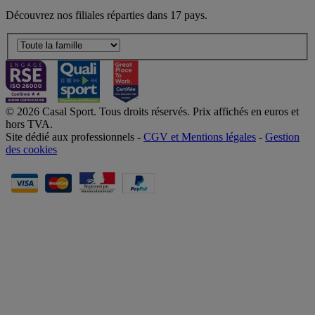
Découvrez nos filiales réparties dans 17 pays.
© 2026 Casal Sport. Tous droits réservés. Prix affichés en euros et
hors TVA.
Site dédié aux professionnels -
CGV et Mentions légales
-
Gestion
des cookies