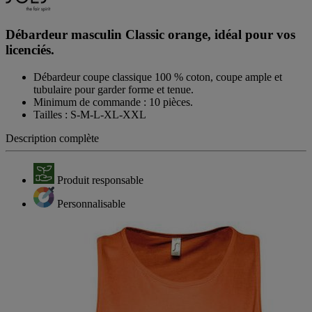
Débardeur masculin Classic orange, idéal pour vos
licenciés.
Débardeur coupe classique 100 % coton, coupe ample et
tubulaire pour garder forme et tenue.
Minimum de commande : 10 pièces.
Tailles : S-M-L-XL-XXL
Description complète
Produit responsable
Personnalisable