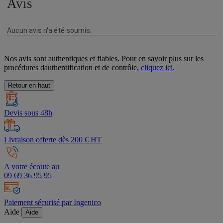
Nos avis sont authentiques et fiables. Pour en savoir plus sur les
procédures dauthentification et de contrôle,
cliquez ici
.
Retour en haut
Devis sous 48h
Livraison offerte dès 200 € HT
A votre écoute au
09 69 36 95 95
Paiement sécurisé par Ingenico
Aide
Aide