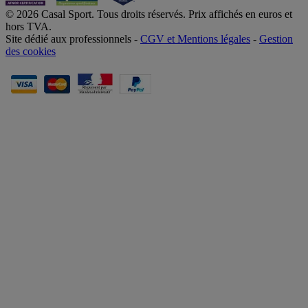
© 2026 Casal Sport. Tous droits réservés. Prix affichés en euros et
hors TVA.
Site dédié aux professionnels -
CGV et Mentions légales
-
Gestion
des cookies