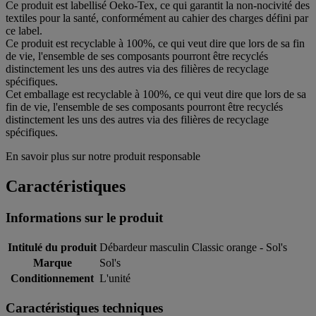
Ce produit est labellisé Oeko-Tex, ce qui garantit la non-nocivité des
textiles pour la santé, conformément au cahier des charges défini par
ce label.
Ce produit est recyclable à 100%, ce qui veut dire que lors de sa fin
de vie, l'ensemble de ses composants pourront être recyclés
distinctement les uns des autres via des filières de recyclage
spécifiques.
Cet emballage est recyclable à 100%, ce qui veut dire que lors de sa
fin de vie, l'ensemble de ses composants pourront être recyclés
distinctement les uns des autres via des filières de recyclage
spécifiques.
En savoir plus sur notre produit responsable
Caractéristiques
Informations sur le produit
Intitulé du produit
Débardeur masculin Classic orange - Sol's
Marque
Sol's
Conditionnement
L'unité
Caractéristiques techniques