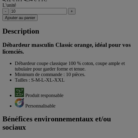
L'unité
-
+
Ajouter au panier
Description
Débardeur masculin Classic orange, idéal pour vos
licenciés.
Débardeur coupe classique 100 % coton, coupe ample et
tubulaire pour garder forme et tenue.
Minimum de commande : 10 pièces.
Tailles : S-M-L-XL-XXL
Produit responsable
Personnalisable
Bénéfices environnementaux et/ou
sociaux