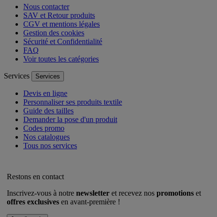
Nous contacter
SAV et Retour produits
CGV et mentions légales
Gestion des cookies
Sécurité et Confidentialité
FAQ
Voir toutes les catégories
Services
Services
Devis en ligne
Personnaliser ses produits textile
Guide des tailles
Demander la pose d'un produit
Codes promo
Nos catalogues
Tous nos services
Restons en contact
Inscrivez-vous à notre
newsletter
et recevez nos
promotions
et
offres exclusives
en avant-première !