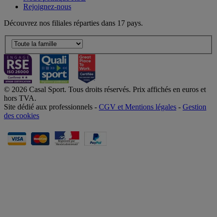
Rejoignez-nous
Découvrez nos filiales réparties dans 17 pays.
© 2026 Casal Sport. Tous droits réservés. Prix affichés en euros et
hors TVA.
Site dédié aux professionnels -
CGV et Mentions légales
-
Gestion
des cookies