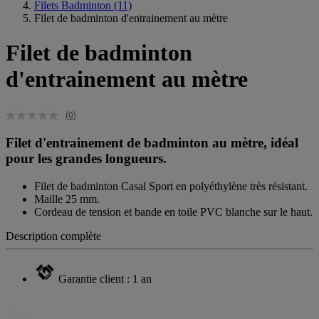
Filets Badminton
(11)
Filet de badminton d'entrainement au mètre
Filet de badminton
d'entrainement au mètre
(0)
Filet d'entrainement de badminton au mètre, idéal
pour les grandes longueurs.
Filet de badminton Casal Sport en polyéthylène très résistant.
Maille 25 mm.
Cordeau de tension et bande en toile PVC blanche sur le haut.
Description complète
Garantie client : 1 an