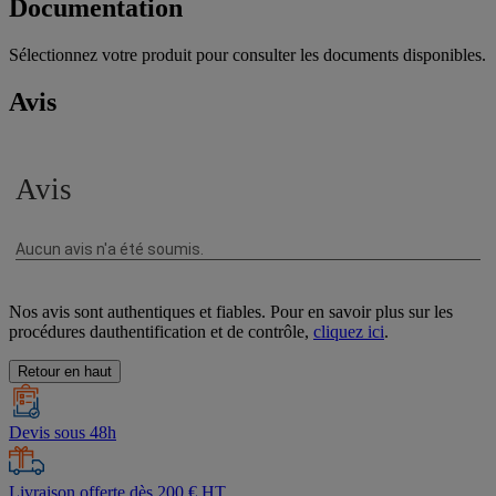
Documentation
Sélectionnez votre produit pour consulter les documents disponibles.
Avis
Nos avis sont authentiques et fiables. Pour en savoir plus sur les
procédures dauthentification et de contrôle,
cliquez ici
.
Retour en haut
Devis sous 48h
Livraison offerte dès 200 € HT