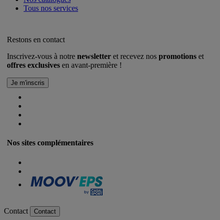
Tous nos services
Restons en contact
Inscrivez-vous à notre
newsletter
et recevez nos
promotions
et
offres exclusives
en avant-première !
Nos sites complémentaires
Contact
Contact