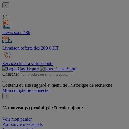
×
{ }
Devis sous 48h
Livraison offerte dès 200 € HT
Service client à votre écoute
Chercher
Contenu du site suggéré et menu de l'historique de recherche
Mon compte
Se connecter
×
% nouveau(x) produit(s) :
Dernier ajout :
Voir mon panier
Poursuivre mes achats