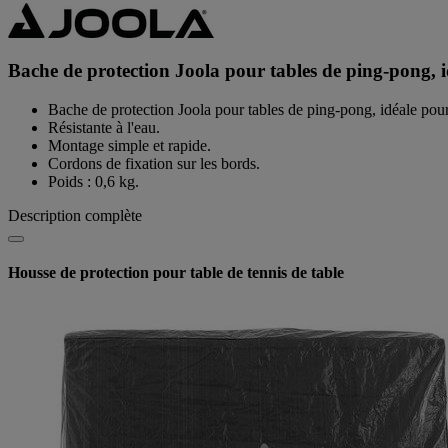
Bache de protection Joola pour tables de ping-pong, i
Bache de protection Joola pour tables de ping-pong, idéale pour 
Résistante à l'eau.
Montage simple et rapide.
Cordons de fixation sur les bords.
Poids : 0,6 kg.
Description complète
Housse de protection pour table de tennis de table