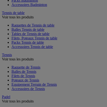
Packs Badminton
Accessoires Badminton
Tennis de table
Voir tous les produits
Raquettes de Tennis de table
Balles Tennis de table
Tables de Tennis de table
Filets, Poteaux Tennis de table
Packs Tennis de table
Accessoires Tennis de table
Tennis
Voir tous les produits
Raquette de Tennis
Balles de Tennis
Filets de Tennis
Poteaux de Tennis
Equipement Terrain de Tennis
Accessoires de Tennis
Padel
Voir tous les produits