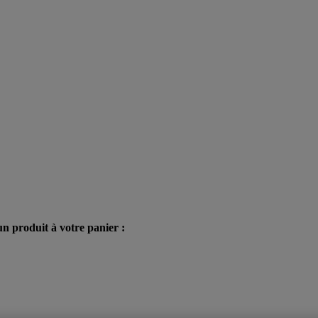
n produit à votre panier :