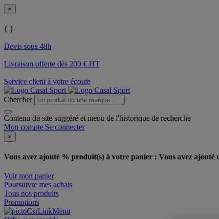
×
{ }
Devis sous 48h
Livraison offerte dès 200 € HT
Service client à votre écoute
Chercher
Contenu du site suggéré et menu de l'historique de recherche
Mon compte
Se connecter
×
Vous avez ajouté % produit(s) à votre panier :
Vous avez ajouté u
Voir mon panier
Poursuivre mes achats
Tous nos produits
Promotions