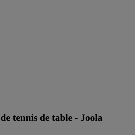
de tennis de table - Joola