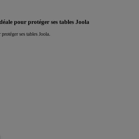
déale pour protéger ses tables Joola
protéger ses tables Joola.