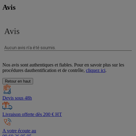
Avis
Nos avis sont authentiques et fiables. Pour en savoir plus sur les
procédures dauthentification et de contrôle,
cliquez ici
.
Retour en haut
Devis sous 48h
Livraison offerte dès 200 € HT
A votre écoute au