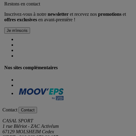
Restons en contact
Inscrivez-vous à notre
newsletter
et recevez nos
promotions
et
offres exclusives
en avant-première !
Nos sites complémentaires
Contact
Contact
CASAL SPORT
1 rue Blériot - ZAC Activéum
67129 MOLSHEIM Cedex