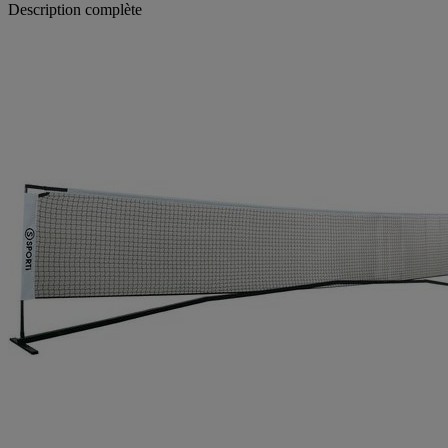
Description complète