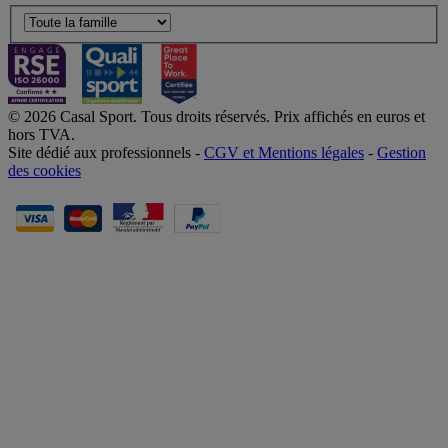
© 2026 Casal Sport. Tous droits réservés. Prix affichés en euros et
hors TVA.
Site dédié aux professionnels -
CGV et Mentions légales
-
Gestion
des cookies