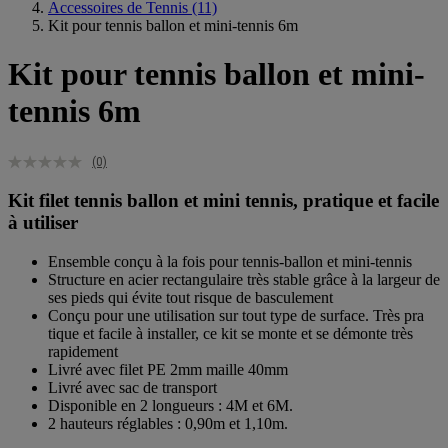
Accessoires de Tennis
(11)
Kit pour tennis ballon et mini-tennis 6m
Kit pour tennis ballon et mini-
tennis 6m
(0)
Kit filet tennis ballon et mini tennis, pratique et facile
à utiliser
Ensemble conçu à la fois pour tennis-ballon et mini-tennis
Structure en acier rectangulaire très stable grâce à la largeur de
ses pieds qui évite tout risque de basculement
Conçu pour une utilisation sur tout type de surface. Très pra
tique et facile à installer, ce kit se monte et se démonte très
rapidement
Livré avec filet PE 2mm maille 40mm
Livré avec sac de transport
Disponible en 2 longueurs : 4M et 6M.
2 hauteurs réglables : 0,90m et 1,10m.