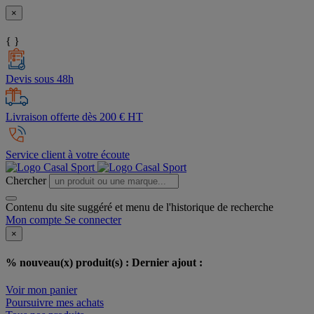
×
{ }
Devis sous 48h
Livraison offerte dès 200 € HT
Service client à votre écoute
Chercher
Contenu du site suggéré et menu de l'historique de recherche
Mon compte
Se connecter
×
% nouveau(x) produit(s) :
Dernier ajout :
Voir mon panier
Poursuivre mes achats