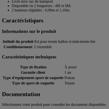
Livré avec sac de transport
Disponible en 2 longueurs : 4M et 6M.
2 hauteurs réglables : 0,90m et 1,10m.
Caractéristiques
Informations sur le produit
Intitulé du produit
Kit pour tennis ballon et mini-tennis 6m
Conditionnement
L'ensemble
Caractéristiques techniques
Type de fixation
À poser
Garantie client
1 an
Type d'équipement sport de raquette
Poteau
Type de sport de raquette
Tennis
Documentation
Sélectionnez votre produit pour consulter les documents disponibles.