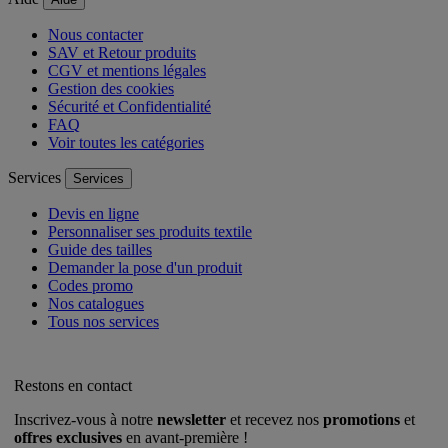
Nous contacter
SAV et Retour produits
CGV et mentions légales
Gestion des cookies
Sécurité et Confidentialité
FAQ
Voir toutes les catégories
Services
Services
Devis en ligne
Personnaliser ses produits textile
Guide des tailles
Demander la pose d'un produit
Codes promo
Nos catalogues
Tous nos services
Restons en contact
Inscrivez-vous à notre
newsletter
et recevez nos
promotions
et
offres exclusives
en avant-première !