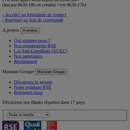
(lun-jeu 8h30-18h en continu / ven 8h30-17h)
- Accéder au formulaire de contact
- Imprimer un bon de commande
A propos
A propos
Qui sommes-nous ?
Nos engagements RSE
Loi Anti-Gaspillage (AGEC)
Nos partenaires
Recrutement
Manutan Groupe
Manutan Groupe
Découvrez le groupe
Notre politique RSE
Rejoignez-nous
Découvrez nos filiales réparties dans 17 pays.