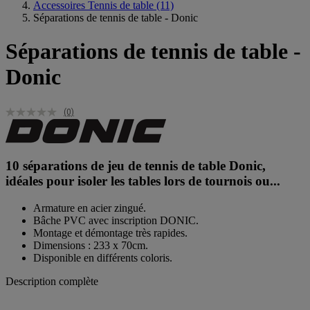
Accessoires Tennis de table
(11)
Séparations de tennis de table - Donic
Séparations de tennis de table -
Donic
(0)
10 séparations de jeu de tennis de table Donic,
idéales pour isoler les tables lors de tournois ou...
Armature en acier zingué.
Bâche PVC avec inscription DONIC.
Montage et démontage très rapides.
Dimensions : 233 x 70cm.
Disponible en différents coloris.
Description complète