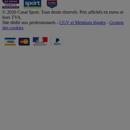
© 2026 Casal Sport. Tous droits réservés. Prix affichés en euros et
hors TVA.
Site dédié aux professionnels -
CGV et Mentions légales
-
Gestion
des cookies