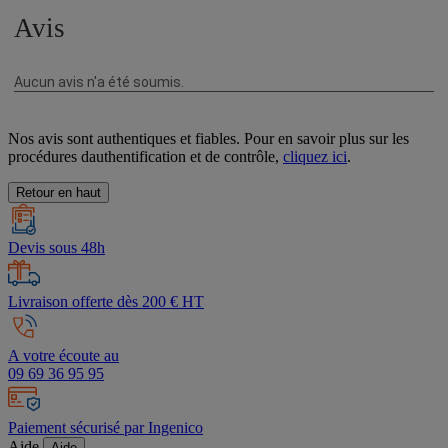
Nos avis sont authentiques et fiables. Pour en savoir plus sur les
procédures dauthentification et de contrôle,
cliquez ici
.
Retour en haut
Devis sous 48h
Livraison offerte dès 200 € HT
A votre écoute au
09 69 36 95 95
Paiement sécurisé par Ingenico
Aide
Aide