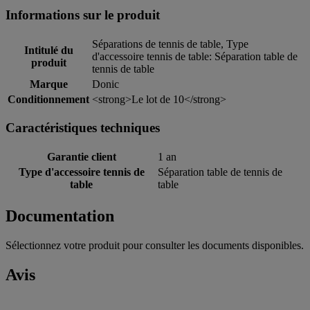
Informations sur le produit
Séparations de tennis de table, Type
Intitulé du
d'accessoire tennis de table: Séparation table de
produit
tennis de table
Marque
Donic
Conditionnement
<strong>Le lot de 10</strong>
Caractéristiques techniques
Garantie client
1 an
Type d'accessoire tennis de
Séparation table de tennis de
table
table
Documentation
Sélectionnez votre produit pour consulter les documents disponibles.
Avis