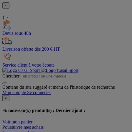
×
{ }
Devis sous 48h
Livraison offerte dès 200 € HT
Service client à votre écoute
Chercher
Contenu du site suggéré et menu de l'historique de recherche
Mon compte
Se connecter
×
% nouveau(x) produit(s) :
Dernier ajout :
Voir mon panier
Poursuivre mes achats