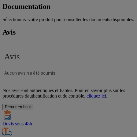
Documentation
Sélectionnez votre produit pour consulter les documents disponibles.
Avis
Nos avis sont authentiques et fiables. Pour en savoir plus sur les
procédures dauthentification et de contrôle,
cliquez ici
.
Retour en haut
Devis sous 48h