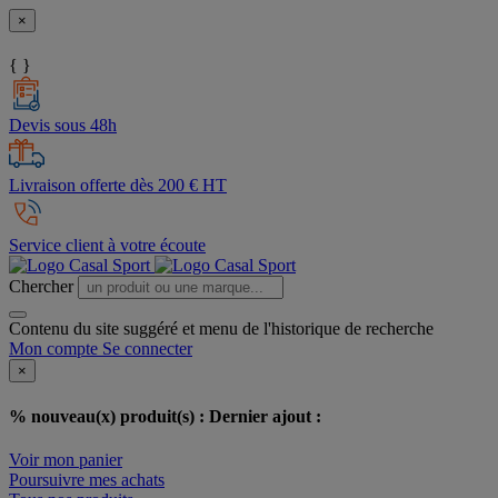
×
{ }
Devis sous 48h
Livraison offerte dès 200 € HT
Service client à votre écoute
Chercher
Contenu du site suggéré et menu de l'historique de recherche
Mon compte
Se connecter
×
% nouveau(x) produit(s) :
Dernier ajout :
Voir mon panier
Poursuivre mes achats