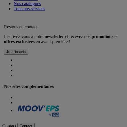
Nos catalogues
Tous nos services
Restons en contact
Inscrivez-vous à notre
newsletter
et recevez nos
promotions
et
offres exclusives
en avant-première !
Nos sites complémentaires
Contact
Contact