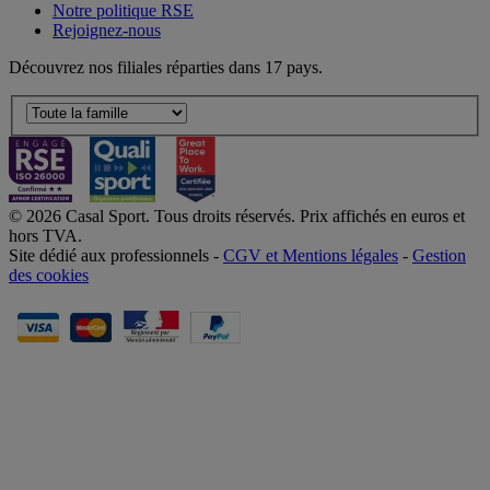
Notre politique RSE
Rejoignez-nous
Découvrez nos filiales réparties dans 17 pays.
© 2026 Casal Sport. Tous droits réservés. Prix affichés en euros et
hors TVA.
Site dédié aux professionnels -
CGV et Mentions légales
-
Gestion
des cookies