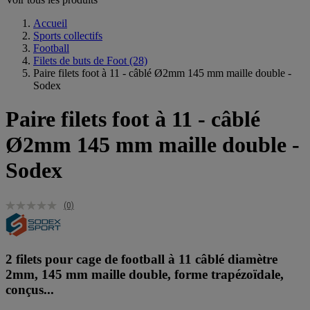
Accueil
Sports collectifs
Football
Filets de buts de Foot
(28)
Paire filets foot à 11 - câblé Ø2mm 145 mm maille double -
Sodex
Paire filets foot à 11 - câblé
Ø2mm 145 mm maille double -
Sodex
(0)
2 filets pour cage de football à 11 câblé diamètre
2mm, 145 mm maille double, forme trapézoïdale,
conçus...