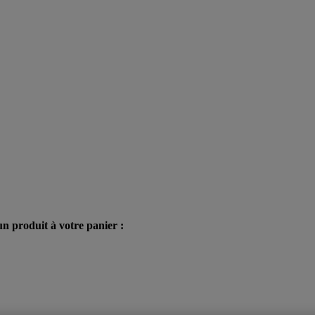
n produit à votre panier :