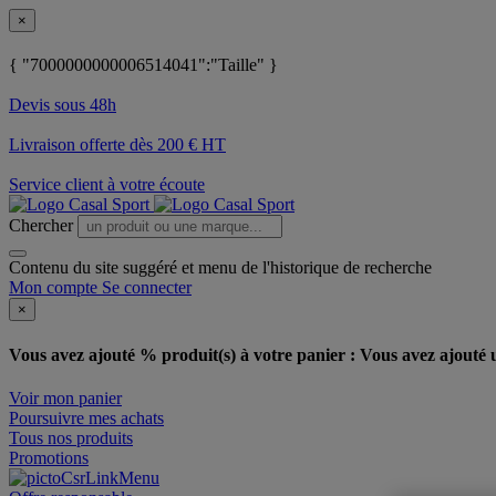
×
{ "7000000000006514041":"Taille" }
Devis sous 48h
Livraison offerte dès 200 € HT
Service client à votre écoute
Chercher
Contenu du site suggéré et menu de l'historique de recherche
Mon compte
Se connecter
×
Vous avez ajouté % produit(s) à votre panier :
Vous avez ajouté u
Voir mon panier
Poursuivre mes achats
Tous nos produits
Promotions