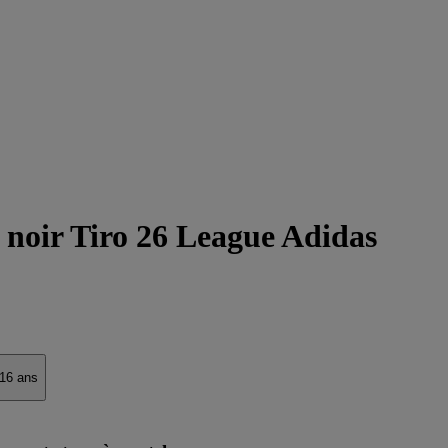
 noir Tiro 26 League Adidas
16 ans