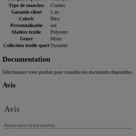
Type de manches
Courtes
Garantie client
1 an
Coloris
Bleu
Personnalisable
oui
Matière textile
Polyester
Genre
Mixte
Collection textile sport
Dynamic
Documentation
Sélectionnez votre produit pour consulter les documents disponibles.
Avis