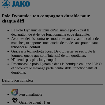
Polo Dynamic : ton compagnon durable pour
chaque défi
Le Polo Dynamic est plus qu'un simple polo - c'est ta
déclaration de style, de fonctionnalité et de durabilité.
Avec ses détails contrastés modernes au niveau du col et des
manches, tu apportes une touche de mode sans pour autant
renoncer au confort.
Grâce à la technologie Keep Dry, tu restes au sec toute la
journée, quelle que soit l'intensité de ton quotidien.
N'attends pas plus longtemps !
Procure-toi le polo Dynamic dans la boutique en ligne JAKO
et découvre le mélange parfait entre style, fonctionnalité et
durabilité.
Description complète
Personnalisable
Garantie client : 1 an