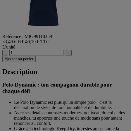
Référence : MIG99110359
33,49 € HT
40,19 € TTC
L'unité
-
+
Ajouter au panier
Description
Polo Dynamic : ton compagnon durable pour
chaque défi
Le Polo Dynamic est plus qu'un simple polo - c'est ta
déclaration de style, de fonctionnalité et de durabilité.
Avec ses détails contrastés modernes au niveau du col et des
manches, tu apportes une touche de mode sans pour autant
renoncer au confort.
Grâce à la technologie Keep Dry, tu restes au sec toute la