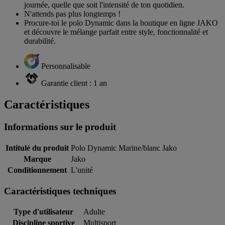
journée, quelle que soit l'intensité de ton quotidien.
N'attends pas plus longtemps !
Procure-toi le polo Dynamic dans la boutique en ligne JAKO
et découvre le mélange parfait entre style, fonctionnalité et
durabilité.
Personnalisable
Garantie client : 1 an
Caractéristiques
Informations sur le produit
Intitulé du produit
Polo Dynamic Marine/blanc Jako
Marque
Jako
Conditionnement
L'unité
Caractéristiques techniques
Type d'utilisateur
Adulte
Discipline sportive
Multisport