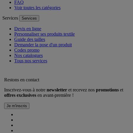
FAQ
Voir toutes les catégories
Services
Services
Devis en ligne
Personnaliser ses produits textile
Guide des tailles
Demander la pose d'un produit
Codes promo
Nos catalogues
Tous nos services
Restons en contact
Inscrivez-vous à notre
newsletter
et recevez nos
promotions
et
offres exclusives
en avant-première !