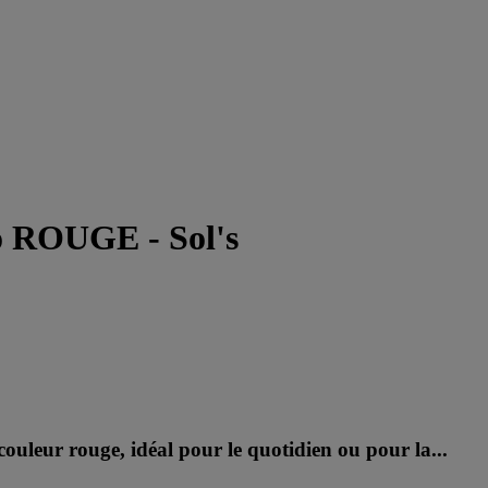
o ROUGE - Sol's
uleur rouge, idéal pour le quotidien ou pour la...