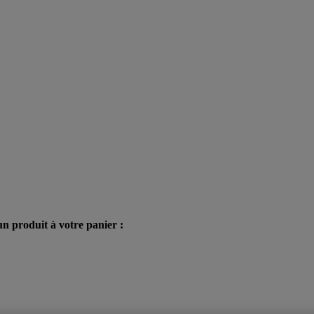
n produit à votre panier :