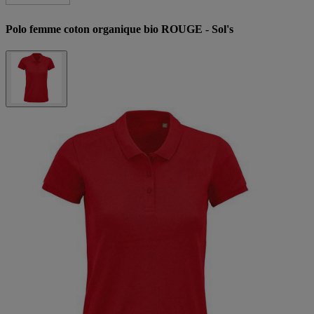
Polo femme coton organique bio ROUGE - Sol's