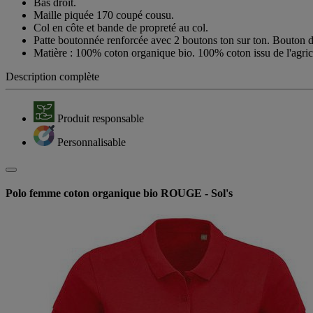
Bas droit.
Maille piquée 170 coupé cousu.
Col en côte et bande de propreté au col.
Patte boutonnée renforcée avec 2 boutons ton sur ton. Bouton d
Matière : 100% coton organique bio. 100% coton issu de l'agric
Description complète
Produit responsable
Personnalisable
Polo femme coton organique bio ROUGE - Sol's