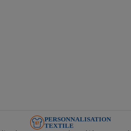
PERSONNALISATION
TEXTILE