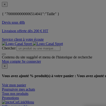
×
{ "7000000000006514041":"Taille" }
Devis sous 48h
Livraison offerte dès 200 € HT
Service client à votre écoute
Chercher
Contenu du site suggéré et menu de l'historique de recherche
Mon compte
Se connecter
×
Vous avez ajouté % produit(s) à votre panier :
Vous avez ajouté u
Voir mon panier
Poursuivre mes achats
Tous nos produits
Promotions