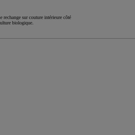
e rechange sur couture intérieure côté
ulture biologique.