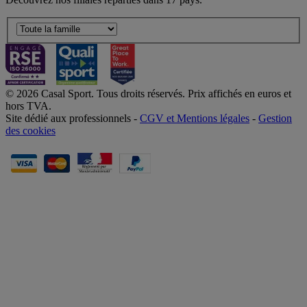
© 2026 Casal Sport. Tous droits réservés. Prix affichés en euros et
hors TVA.
Site dédié aux professionnels -
CGV et Mentions légales
-
Gestion
des cookies