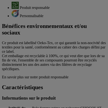
Produit responsable
Personnalisable
Bénéfices environnementaux et/ou
sociaux
Ce produit est labellisé Oeko-Tex, ce qui garantit la non-nocivité des
textiles pour la santé, conformément au cahier des charges défini par
ce label.
Cet emballage est recyclable à 100%, ce qui veut dire que lors de sa
fin de vie, l'ensemble de ses composants pourront être recyclés
distinctement les uns des autres via des filières de recyclage
spécifiques.
En savoir plus sur notre produit responsable
Caractéristiques
Informations sur le produit