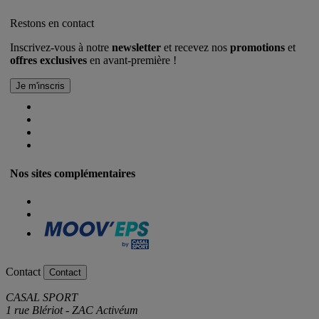
Restons en contact
Inscrivez-vous à notre
newsletter
et recevez nos
promotions
et
offres exclusives
en avant-première !
Nos sites complémentaires
Contact
Contact
CASAL SPORT
1 rue Blériot - ZAC Activéum