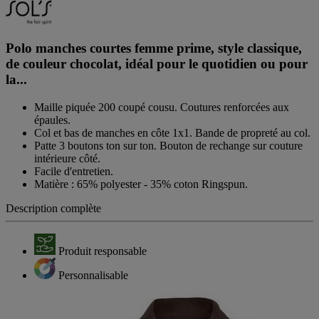
Polo manches courtes femme prime, style classique,
de couleur chocolat, idéal pour le quotidien ou pour
la...
Maille piquée 200 coupé cousu. Coutures renforcées aux
épaules.
Col et bas de manches en côte 1x1. Bande de propreté au col.
Patte 3 boutons ton sur ton. Bouton de rechange sur couture
intérieure côté.
Facile d'entretien.
Matière : 65% polyester - 35% coton Ringspun.
Description complète
Produit responsable
Personnalisable