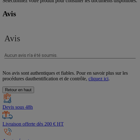
Sélectionnez votre produit pour consulter les documents disponibles.
Avis
Nos avis sont authentiques et fiables. Pour en savoir plus sur les
procédures dauthentification et de contrôle,
cliquez ici
.
Retour en haut
Devis sous 48h
Livraison offerte dès 200 € HT