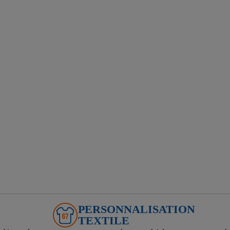
PERSONNALISATION
TEXTILE