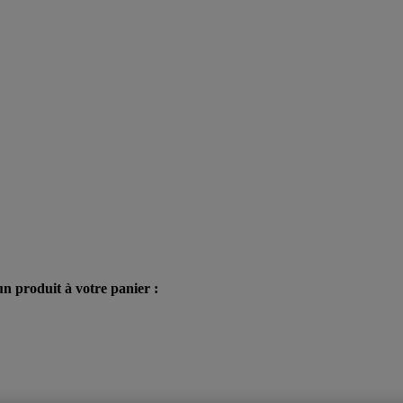
n produit à votre panier :