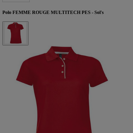
Polo FEMME ROUGE MULTITECH PES - Sol's