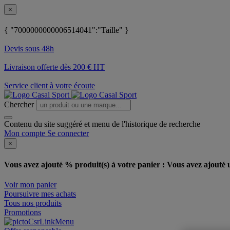
×
{ "7000000000006514041":"Taille" }
Devis sous 48h
Livraison offerte dès 200 € HT
Service client à votre écoute
Chercher
Contenu du site suggéré et menu de l'historique de recherche
Mon compte
Se connecter
×
Vous avez ajouté % produit(s) à votre panier :
Vous avez ajouté u
Voir mon panier
Poursuivre mes achats
Tous nos produits
Promotions