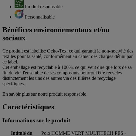
Produit responsable
Personnalisable
Bénéfices environnementaux et/ou
sociaux
Ce produit est labellisé Oeko-Tex, ce qui garantit la non-nocivité des
textiles pour la santé, conformément au cahier des charges défini par
ce label.
Cet emballage est recyclable à 100%, ce qui veut dire que lors de sa
fin de vie, l'ensemble de ses composants pourront être recyclés
distinctement les uns des autres via des filières de recyclage
spécifiques.
En savoir plus sur notre produit responsable
Caractéristiques
Informations sur le produit
Intitulé du
Polo HOMME VERT MULTITECH PES -