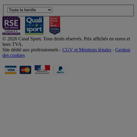
© 2026 Casal Sport. Tous droits réservés. Prix affichés en euros et
hors TVA.
Site dédié aux professionnels -
CGV et Mentions légales
-
Gestion
des cookies