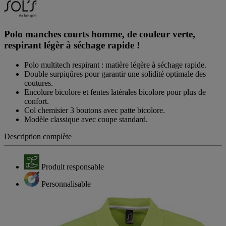
Polo manches courts homme, de couleur verte,
respirant légèr à séchage rapide !
Polo multitech respirant : matière légère à séchage rapide.
Double surpiqûres pour garantir une solidité optimale des
coutures.
Encolure bicolore et fentes latérales bicolore pour plus de
confort.
Col chemisier 3 boutons avec patte bicolore.
Modèle classique avec coupe standard.
Description complète
Produit responsable
Personnalisable