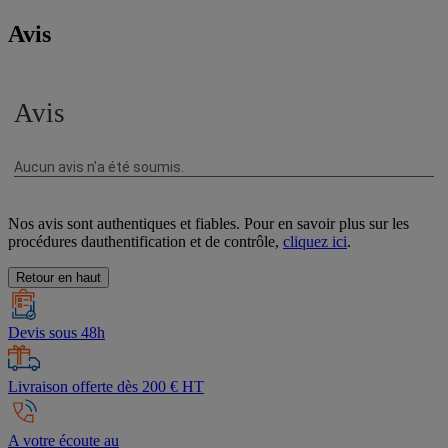
Avis
Nos avis sont authentiques et fiables. Pour en savoir plus sur les
procédures dauthentification et de contrôle,
cliquez ici
.
Retour en haut
Devis sous 48h
Livraison offerte dès 200 € HT
A votre écoute au