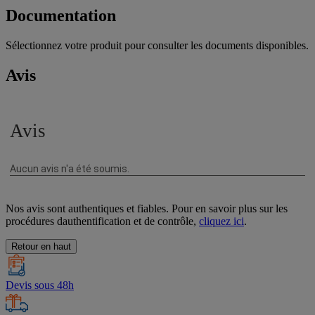
Documentation
Sélectionnez votre produit pour consulter les documents disponibles.
Avis
Nos avis sont authentiques et fiables. Pour en savoir plus sur les
procédures dauthentification et de contrôle,
cliquez ici
.
Retour en haut
Devis sous 48h