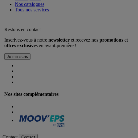
Nos catalogues
Tous nos services
Restons en contact
Inscrivez-vous à notre
newsletter
et recevez nos
promotions
et
offres exclusives
en avant-première !
Nos sites complémentaires
Contact
Contact