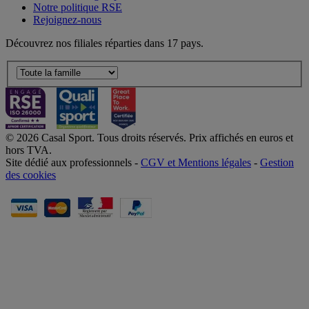
Notre politique RSE
Rejoignez-nous
Découvrez nos filiales réparties dans 17 pays.
© 2026 Casal Sport. Tous droits réservés. Prix affichés en euros et
hors TVA.
Site dédié aux professionnels -
CGV et Mentions légales
-
Gestion
des cookies