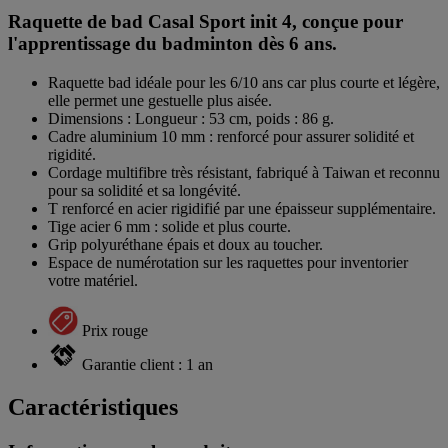
Raquette de bad Casal Sport init 4, conçue pour
l'apprentissage du badminton dès 6 ans.
Raquette bad idéale pour les 6/10 ans car plus courte et légère,
elle permet une gestuelle plus aisée.
Dimensions : Longueur : 53 cm, poids : 86 g.
Cadre aluminium 10 mm : renforcé pour assurer solidité et
rigidité.
Cordage multifibre très résistant, fabriqué à Taiwan et reconnu
pour sa solidité et sa longévité.
T renforcé en acier rigidifié par une épaisseur supplémentaire.
Tige acier 6 mm : solide et plus courte.
Grip polyuréthane épais et doux au toucher.
Espace de numérotation sur les raquettes pour inventorier
votre matériel.
Prix rouge
Garantie client : 1 an
Caractéristiques