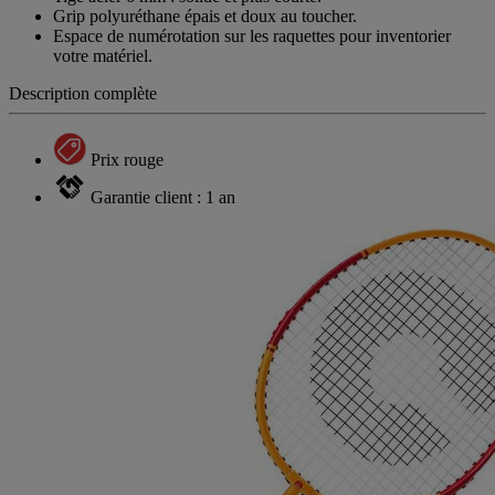
Grip polyuréthane épais et doux au toucher.
Espace de numérotation sur les raquettes pour inventorier
votre matériel.
Description complète
Prix rouge
Garantie client : 1 an