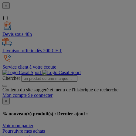
×
{ }
Devis sous 48h
Livraison offerte dès 200 € HT
Service client à votre écoute
Chercher
Contenu du site suggéré et menu de l'historique de recherche
Mon compte
Se connecter
×
% nouveau(x) produit(s) :
Dernier ajout :
Voir mon panier
Poursuivre mes achats