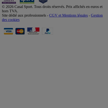
© 2026 Casal Sport. Tous droits réservés. Prix affichés en euros et
hors TVA.
Site dédié aux professionnels -
CGV et Mentions légales
-
Gestion
des cookies