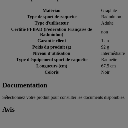
Matériau
Graphite
Type de sport de raquette
Badminton
Type d'utilisateur
Adulte
Certifié FFBAD (Fédération Française de
non
Badminton)
Garantie client
1 an
Poids du produit (g)
92 g
Niveau d'utilisation
Intermédiaire
Type d'équipement sport de raquette
Raquette
Longueurs (cm)
67.5 cm
Coloris
Noir
Documentation
Sélectionnez votre produit pour consulter les documents disponibles.
Avis