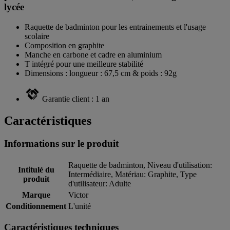
lycée
Raquette de badminton pour les entrainements et l'usage
scolaire
Composition en graphite
Manche en carbone et cadre en aluminium
T intégré pour une meilleure stabilité
Dimensions : longueur : 67,5 cm & poids : 92g
Garantie client : 1 an
Caractéristiques
Informations sur le produit
Raquette de badminton, Niveau d'utilisation:
Intitulé du
Intermédiaire, Matériau: Graphite, Type
produit
d'utilisateur: Adulte
Marque
Victor
Conditionnement
L'unité
Caractéristiques techniques