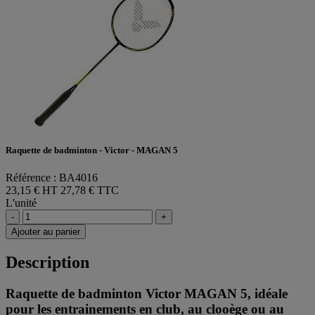
Raquette de badminton - Victor - MAGAN 5
Référence : BA4016
23,15 € HT
27,78 € TTC
L'unité
-
+
Ajouter au panier
Description
Raquette de badminton Victor MAGAN 5, idéale
pour les entrainements en club, au clooège ou au