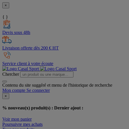
×
{ }
Devis sous 48h
Livraison offerte dès 200 € HT
Service client à votre écoute
Chercher
Contenu du site suggéré et menu de l'historique de recherche
Mon compte
Se connecter
×
% nouveau(x) produit(s) :
Dernier ajout :
Voir mon panier
Poursuivre mes achats