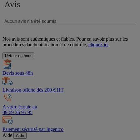
Nos avis sont authentiques et fiables. Pour en savoir plus sur les
procédures dauthentification et de contrôle,
cliquez ici
.
Retour en haut
Devis sous 48h
Livraison offerte dès 200 € HT
A votre écoute au
09 69 36 95 95
Paiement sécurisé par Ingenico
Aide
Aide