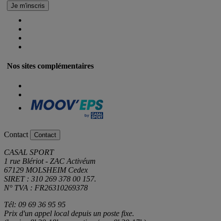
Nos sites complémentaires
Contact
Contact
CASAL SPORT
1 rue Blériot - ZAC Activéum
67129 MOLSHEIM Cedex
SIRET : 310 269 378 00 157.
N° TVA : FR26310269378
Tél: 09 69 36 95 95
Prix d'un appel local depuis un poste fixe.