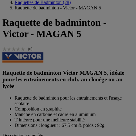
Raquettes de Badminton
(28)
Raquette de badminton - Victor - MAGAN 5
Raquette de badminton -
Victor - MAGAN 5
(0)
Raquette de badminton Victor MAGAN 5, idéale
pour les entrainements en club, au clooège ou au
lycée
Raquette de badminton pour les entrainements et l'usage
scolaire
Composition en graphite
Manche en carbone et cadre en aluminium
T intégré pour une meilleure stabilité
Dimensions : longueur : 67,5 cm & poids : 92g
Description complète