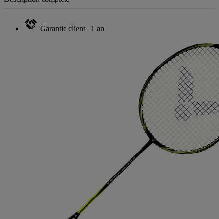
Garantie client : 1 an