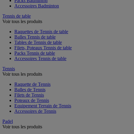
Packs Badminton
Accessoires Badminton
Tennis de table
Voir tous les produits
Raquettes de Tennis de table
Balles Tennis de table
Tables de Tennis de table
Filets, Poteaux Tennis de table
Packs Tennis de table
Accessoires Tennis de table
Tennis
Voir tous les produits
Raquette de Tennis
Balles de Tennis
Filets de Tennis
Poteaux de Tennis
Equipement Terrain de Tennis
Accessoires de Tennis
Padel
Voir tous les produits