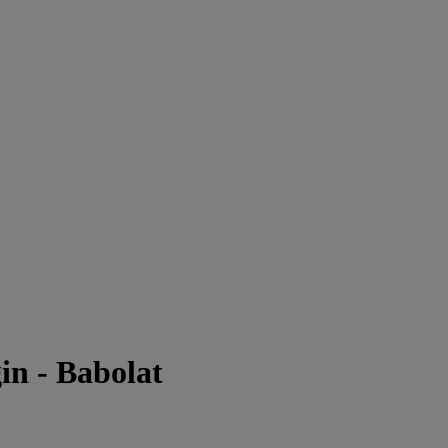
in - Babolat