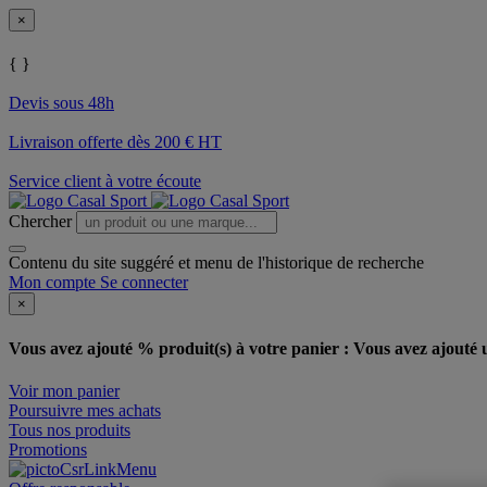
×
{ }
Devis sous 48h
Livraison offerte dès 200 € HT
Service client à votre écoute
Chercher
Contenu du site suggéré et menu de l'historique de recherche
Mon compte
Se connecter
×
Vous avez ajouté % produit(s) à votre panier :
Vous avez ajouté u
Voir mon panier
Poursuivre mes achats
Tous nos produits
Promotions