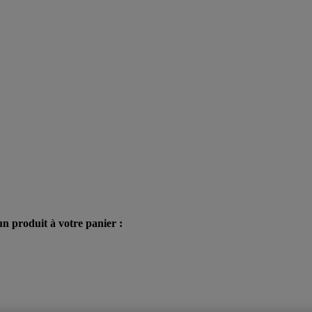
n produit à votre panier :