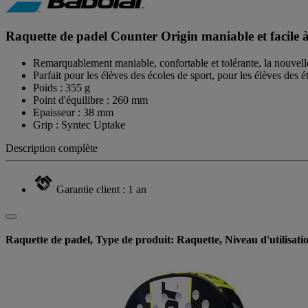
Raquette de padel Counter Origin maniable et facile à 
Remarquablement maniable, confortable et tolérante, la nouvelle 
Parfait pour les élèves des écoles de sport, pour les élèves des éta
Poids : 355 g
Point d'équilibre : 260 mm
Epaisseur : 38 mm
Grip : Syntec Uptake
Description complète
Garantie client : 1 an
Raquette de padel, Type de produit: Raquette, Niveau d'utilisatio