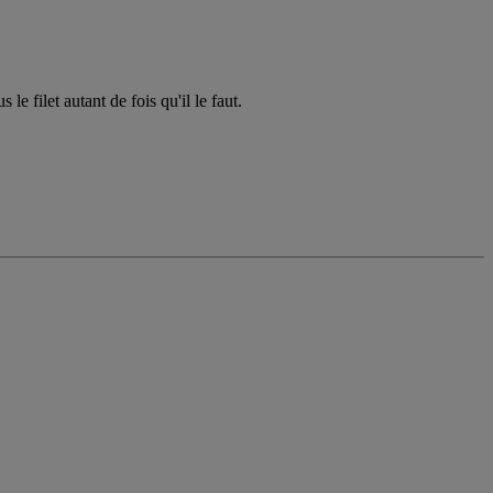
 filet autant de fois qu'il le faut.