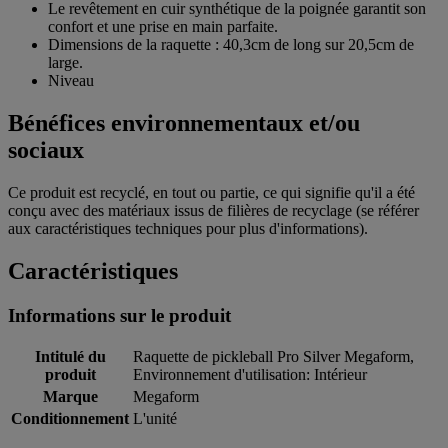
Le revêtement en cuir synthétique de la poignée garantit son
confort et une prise en main parfaite.
Dimensions de la raquette : 40,3cm de long sur 20,5cm de
large.
Niveau
Bénéfices environnementaux et/ou
sociaux
Ce produit est recyclé, en tout ou partie, ce qui signifie qu'il a été
conçu avec des matériaux issus de filières de recyclage (se référer
aux caractéristiques techniques pour plus d'informations).
Caractéristiques
Informations sur le produit
Intitulé du
Raquette de pickleball Pro Silver Megaform,
produit
Environnement d'utilisation: Intérieur
Marque
Megaform
Conditionnement
L'unité