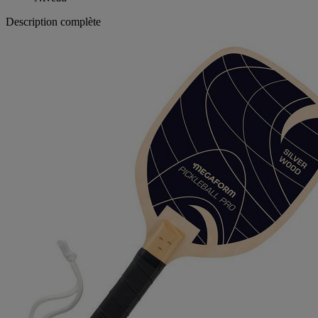
Description complète