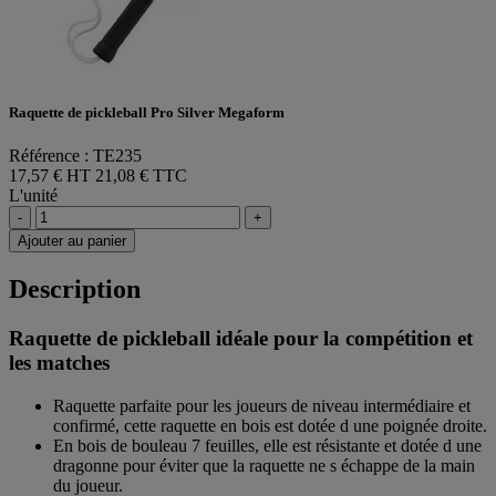
Raquette de pickleball Pro Silver Megaform
Référence : TE235
17,57 € HT
21,08 € TTC
L'unité
-
+
Ajouter au panier
Description
Raquette de pickleball idéale pour la compétition et
les matches
Raquette parfaite pour les joueurs de niveau intermédiaire et
confirmé, cette raquette en bois est dotée d une poignée droite.
En bois de bouleau 7 feuilles, elle est résistante et dotée d une
dragonne pour éviter que la raquette ne s échappe de la main
du joueur.