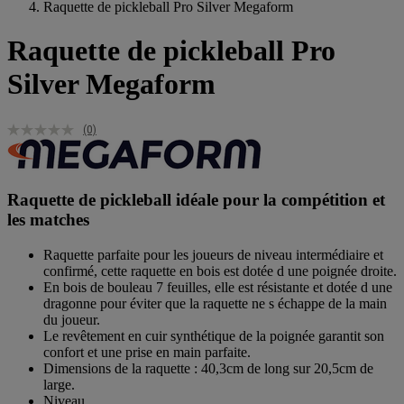
Raquette de pickleball Pro Silver Megaform
Raquette de pickleball Pro
Silver Megaform
(0)
Raquette de pickleball idéale pour la compétition et
les matches
Raquette parfaite pour les joueurs de niveau intermédiaire et
confirmé, cette raquette en bois est dotée d une poignée droite.
En bois de bouleau 7 feuilles, elle est résistante et dotée d une
dragonne pour éviter que la raquette ne s échappe de la main
du joueur.
Le revêtement en cuir synthétique de la poignée garantit son
confort et une prise en main parfaite.
Dimensions de la raquette : 40,3cm de long sur 20,5cm de
large.
Niveau