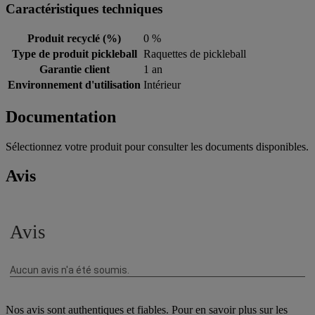
Caractéristiques techniques
Produit recyclé (%)
0 %
Type de produit pickleball
Raquettes de pickleball
Garantie client
1 an
Environnement d'utilisation
Intérieur
Documentation
Sélectionnez votre produit pour consulter les documents disponibles.
Avis
Nos avis sont authentiques et fiables. Pour en savoir plus sur les