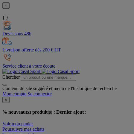
×
{ }
Devis sous 48h
Livraison offerte dès 200 € HT
Service client à votre écoute
Chercher
Contenu du site suggéré et menu de l'historique de recherche
Mon compte
Se connecter
×
% nouveau(x) produit(s) :
Dernier ajout :
Voir mon panier
Poursuivre mes achats