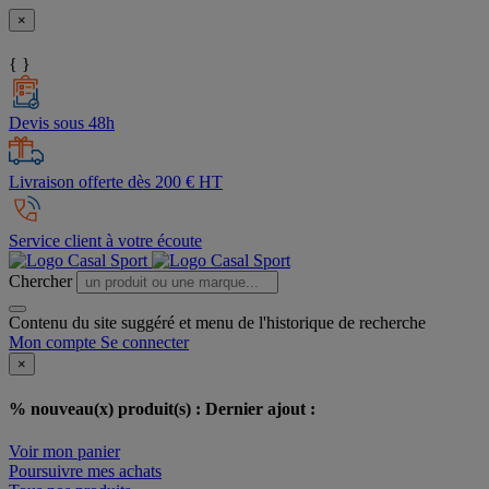
×
{ }
Devis sous 48h
Livraison offerte dès 200 € HT
Service client à votre écoute
Chercher
Contenu du site suggéré et menu de l'historique de recherche
Mon compte
Se connecter
×
% nouveau(x) produit(s) :
Dernier ajout :
Voir mon panier
Poursuivre mes achats