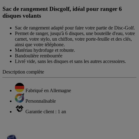
Sac de rangement Discgolf, idéal pour ranger 6
disques volants
Sac de rangement adapté pour faire votre partie de Disc-Golf.
Permet de ranger, jusqu'à 6 disques, une bouteille d'eau, votre
carnet, votre stylo, un chiffon, votre porte-feuille et des clés,
ainsi que votre téléphone.
Matériau hydrofuge et robuste.
Bandoulière rembourrée
Livré vide, sans les disques et sans les autres accessoires.
Description complète
Fabriqué en Allemagne
Personnalisable
Garantie client : 1 an