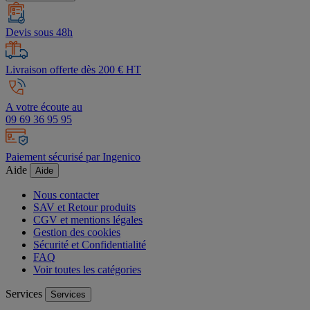
Devis sous 48h
Livraison offerte dès 200 € HT
A votre écoute au
09 69 36 95 95
Paiement sécurisé par Ingenico
Aide
Aide
Nous contacter
SAV et Retour produits
CGV et mentions légales
Gestion des cookies
Sécurité et Confidentialité
FAQ
Voir toutes les catégories
Services
Services