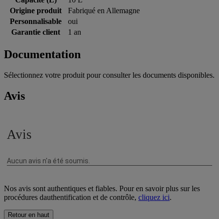
Origine produit
Fabriqué en Allemagne
Personnalisable
oui
Garantie client
1 an
Documentation
Sélectionnez votre produit pour consulter les documents disponibles.
Avis
Nos avis sont authentiques et fiables. Pour en savoir plus sur les
procédures dauthentification et de contrôle,
cliquez ici
.
Retour en haut