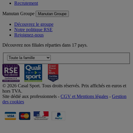
Recrutement
Manutan Groupe
Manutan Groupe
Découvrez le groupe
Notre politique RSE
Rejoignez-nous
Découvrez nos filiales réparties dans 17 pays.
© 2026 Casal Sport. Tous droits réservés. Prix affichés en euros et
hors TVA.
Site dédié aux professionnels -
CGV et Mentions légales
-
Gestion
des cookies