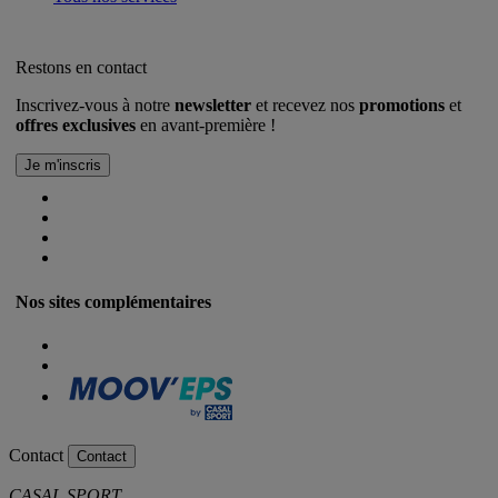
Restons en contact
Inscrivez-vous à notre
newsletter
et recevez nos
promotions
et
offres exclusives
en avant-première !
Nos sites complémentaires
Contact
Contact
CASAL SPORT