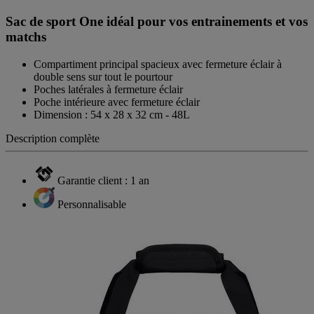
Sac de sport One idéal pour vos entrainements et vos
matchs
Compartiment principal spacieux avec fermeture éclair à
double sens sur tout le pourtour
Poches latérales à fermeture éclair
Poche intérieure avec fermeture éclair
Dimension : 54 x 28 x 32 cm - 48L
Description complète
Garantie client : 1 an
Personnalisable