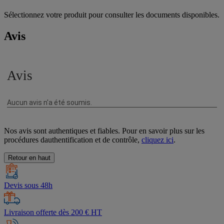
Sélectionnez votre produit pour consulter les documents disponibles.
Avis
Nos avis sont authentiques et fiables. Pour en savoir plus sur les
procédures dauthentification et de contrôle,
cliquez ici
.
Retour en haut
Devis sous 48h
Livraison offerte dès 200 € HT