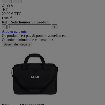
24,99 €
HT
29,99 €
TTC
L'unité
Ref. :
Sélectionnez un produit
-
+
Ajouter au panier
Ce produit n'est pas disponible actuellement.
Quantité minimum de commande : 1
Besoin d'un devis ?