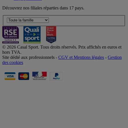
Découvrez nos filiales réparties dans 17 pays.
© 2026 Casal Sport. Tous droits réservés. Prix affichés en euros et
hors TVA.
Site dédié aux professionnels -
CGV et Mentions légales
-
Gestion
des cookies