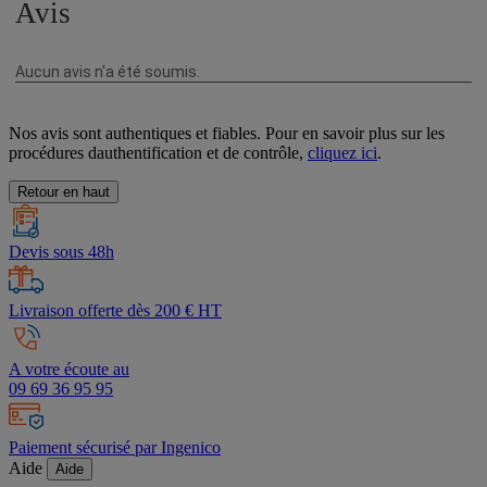
Nos avis sont authentiques et fiables. Pour en savoir plus sur les
procédures dauthentification et de contrôle,
cliquez ici
.
Retour en haut
Devis sous 48h
Livraison offerte dès 200 € HT
A votre écoute au
09 69 36 95 95
Paiement sécurisé par Ingenico
Aide
Aide