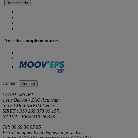
Nos sites complémentaires
Contact
Contact
CASAL SPORT
1 rue Blériot - ZAC Activéum
67129 MOLSHEIM Cedex
SIRET : 310 269 378 00 157.
N° TVA : FR26310269378
Tél: 09 69 36 95 95
Prix d'un appel local depuis un poste fixe.