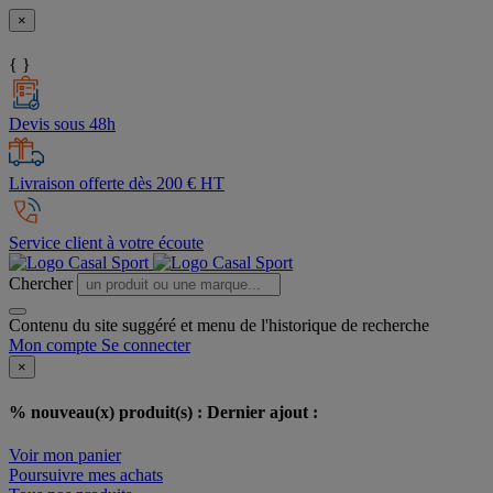
×
{ }
Devis sous 48h
Livraison offerte dès 200 € HT
Service client à votre écoute
Chercher
Contenu du site suggéré et menu de l'historique de recherche
Mon compte
Se connecter
×
% nouveau(x) produit(s) :
Dernier ajout :
Voir mon panier
Poursuivre mes achats