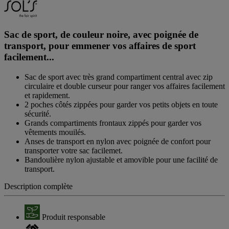
Sac de sport, de couleur noire, avec poignée de
transport, pour emmener vos affaires de sport
facilement...
Sac de sport avec très grand compartiment central avec zip
circulaire et double curseur pour ranger vos affaires facilement
et rapidement.
2 poches côtés zippées pour garder vos petits objets en toute
sécurité.
Grands compartiments frontaux zippés pour garder vos
vêtements mouilés.
Anses de transport en nylon avec poignée de confort pour
transporter votre sac facilemet.
Bandoulière nylon ajustable et amovible pour une facilité de
transport.
Description complète
Produit responsable