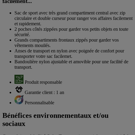
facilement...
Sac de sport avec très grand compartiment central avec zip
circulaire et double curseur pour ranger vos affaires facilement
et rapidement.
2 poches côtés zippées pour garder vos petits objets en toute
sécurité.
Grands compartiments frontaux zippés pour garder vos
vêtements mouilés.
Anses de transport en nylon avec poignée de confort pour
transporter votre sac facilemet.
Bandoulière nylon ajustable et amovible pour une facilité de
transport.
Produit responsable
Garantie client : 1 an
Personnalisable
Bénéfices environnementaux et/ou
sociaux