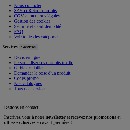
Nous contacter
SAV et Retour produits
CGV et mentions légales
Gestion des cookies
Sécurité et Confidentialité
FAQ
Voir toutes les catégories
Services
Services
Devis en ligne
Personnaliser ses produits textile
Guide des tailles
Demander la pose d'un produit
Codes promo
Nos catalogues
Tous nos services
Restons en contact
Inscrivez-vous à notre
newsletter
et recevez nos
promotions
et
offres exclusives
en avant-première !