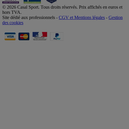
© 2026 Casal Sport. Tous droits réservés. Prix affichés en euros et
hors TVA.
Site dédié aux professionnels -
CGV et Mentions légales
-
Gestion
des cookies