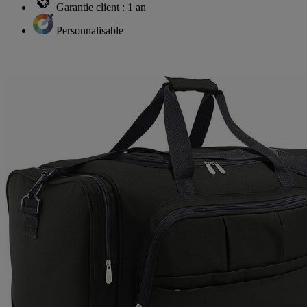
Garantie client : 1 an
Personnalisable