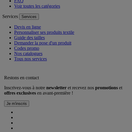
FAQ
Voir toutes les catégories
Services
Services
Devis en ligne
Personnaliser ses produits textile
Guide des tailles
Demander la pose d'un produit
Codes promo
Nos catalogues
Tous nos services
Restons en contact
Inscrivez-vous à notre
newsletter
et recevez nos
promotions
et
offres exclusives
en avant-première !