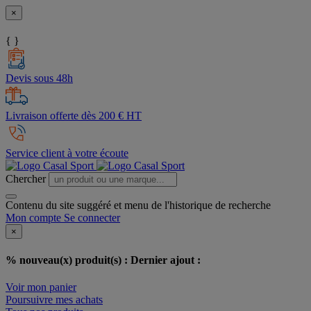
×
{ }
Devis sous 48h
Livraison offerte dès 200 € HT
Service client à votre écoute
Chercher
Contenu du site suggéré et menu de l'historique de recherche
Mon compte
Se connecter
×
% nouveau(x) produit(s) :
Dernier ajout :
Voir mon panier
Poursuivre mes achats