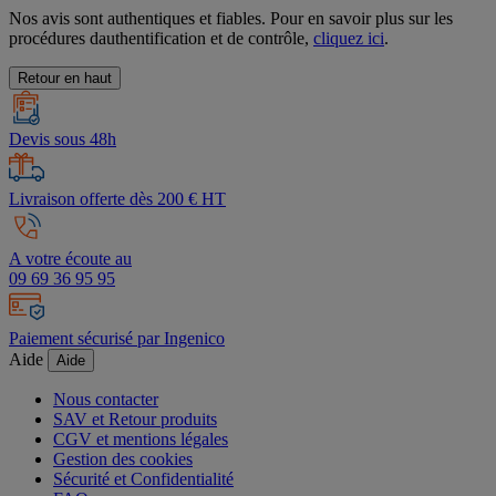
Nos avis sont authentiques et fiables. Pour en savoir plus sur les
procédures dauthentification et de contrôle,
cliquez ici
.
Retour en haut
Devis sous 48h
Livraison offerte dès 200 € HT
A votre écoute au
09 69 36 95 95
Paiement sécurisé par Ingenico
Aide
Aide
Nous contacter
SAV et Retour produits
CGV et mentions légales
Gestion des cookies
Sécurité et Confidentialité