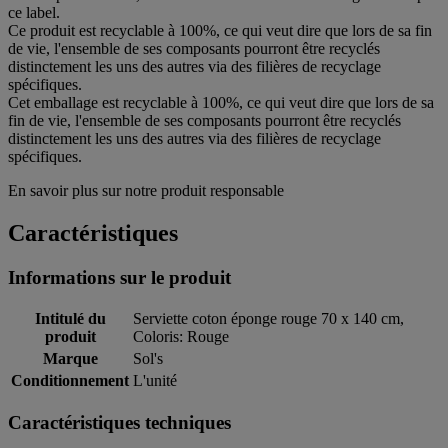
ce label.
Ce produit est recyclable à 100%, ce qui veut dire que lors de sa fin
de vie, l'ensemble de ses composants pourront être recyclés
distinctement les uns des autres via des filières de recyclage
spécifiques.
Cet emballage est recyclable à 100%, ce qui veut dire que lors de sa
fin de vie, l'ensemble de ses composants pourront être recyclés
distinctement les uns des autres via des filières de recyclage
spécifiques.
En savoir plus sur notre produit responsable
Caractéristiques
Informations sur le produit
Intitulé du
Serviette coton éponge rouge 70 x 140 cm,
produit
Coloris: Rouge
Marque
Sol's
Conditionnement
L'unité
Caractéristiques techniques