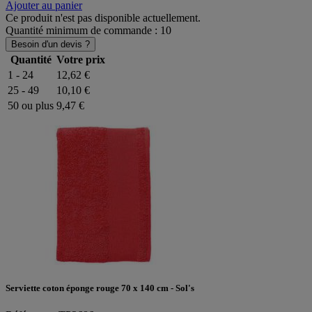
Ajouter au panier
Ce produit n'est pas disponible actuellement.
Quantité minimum de commande : 10
Besoin d'un devis ?
Quantité
Votre prix
1 - 24
12,62 €
25 - 49
10,10 €
50 ou plus
9,47 €
Serviette coton éponge rouge 70 x 140 cm - Sol's