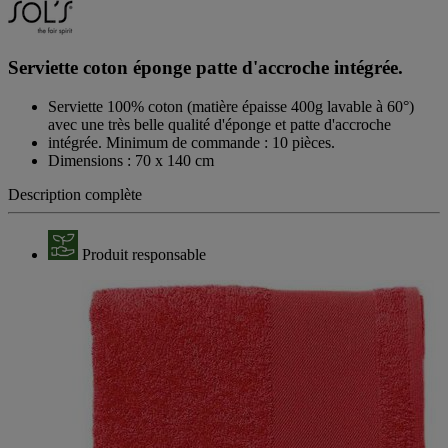
Serviette coton éponge patte d'accroche intégrée.
Serviette 100% coton (matière épaisse 400g lavable à 60°)
avec une très belle qualité d'éponge et patte d'accroche
intégrée. Minimum de commande : 10 pièces.
Dimensions : 70 x 140 cm
Description complète
Produit responsable