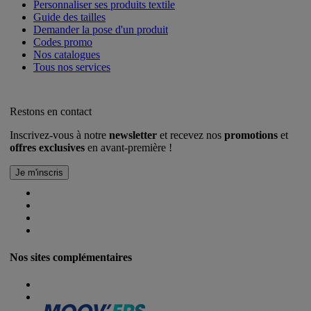
Personnaliser ses produits textile
Guide des tailles
Demander la pose d'un produit
Codes promo
Nos catalogues
Tous nos services
Restons en contact
Inscrivez-vous à notre
newsletter
et recevez nos
promotions
et
offres exclusives
en avant-première !
Nos sites complémentaires