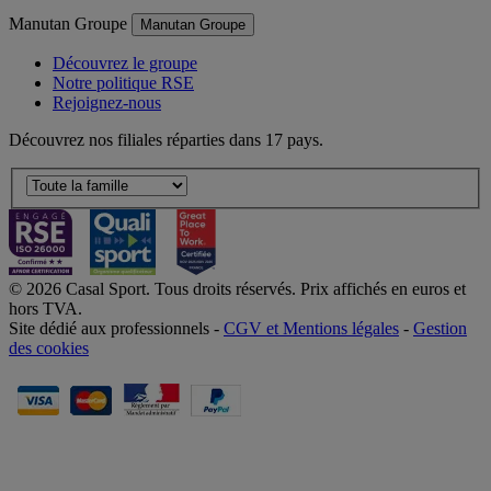
Manutan Groupe
Manutan Groupe
Découvrez le groupe
Notre politique RSE
Rejoignez-nous
Découvrez nos filiales réparties dans 17 pays.
© 2026 Casal Sport. Tous droits réservés. Prix affichés en euros et
hors TVA.
Site dédié aux professionnels -
CGV et Mentions légales
-
Gestion
des cookies