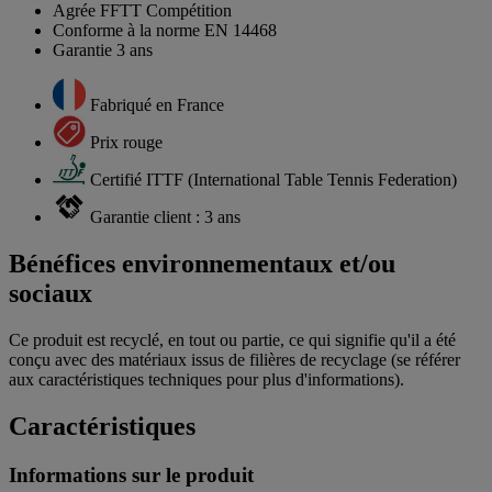
Agrée FFTT Compétition
Conforme à la norme EN 14468
Garantie 3 ans
Fabriqué en France
Prix rouge
Certifié ITTF (International Table Tennis Federation)
Garantie client : 3 ans
Bénéfices environnementaux et/ou
sociaux
Ce produit est recyclé, en tout ou partie, ce qui signifie qu'il a été
conçu avec des matériaux issus de filières de recyclage (se référer
aux caractéristiques techniques pour plus d'informations).
Caractéristiques
Informations sur le produit