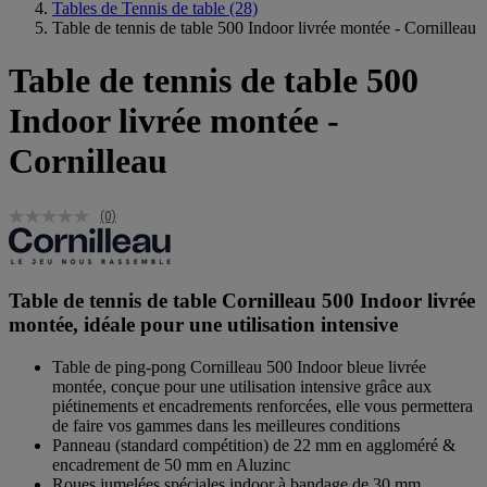
Tables de Tennis de table
(28)
Table de tennis de table 500 Indoor livrée montée - Cornilleau
Table de tennis de table 500
Indoor livrée montée -
Cornilleau
(0)
Table de tennis de table Cornilleau 500 Indoor livrée
montée, idéale pour une utilisation intensive
Table de ping-pong Cornilleau 500 Indoor bleue livrée
montée, conçue pour une utilisation intensive grâce aux
piétinements et encadrements renforcées, elle vous permettera
de faire vos gammes dans les meilleures conditions
Panneau (standard compétition) de 22 mm en aggloméré &
encadrement de 50 mm en Aluzinc
Roues jumelées spéciales indoor à bandage de 30 mm