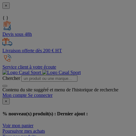
×
{ }
Devis sous 48h
Livraison offerte dès 200 € HT
Service client à votre écoute
Chercher
Contenu du site suggéré et menu de l'historique de recherche
Mon compte
Se connecter
×
% nouveau(x) produit(s) :
Dernier ajout :
Voir mon panier
Poursuivre mes achats