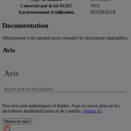
Concerné par la loi AGEC
OUI
Environnement d'utilisation
INTÉRIEUR
Documentation
Sélectionnez votre produit pour consulter les documents disponibles.
Avis
Nos avis sont authentiques et fiables. Pour en savoir plus sur les
procédures dauthentification et de contrôle,
cliquez ici
.
Retour en haut