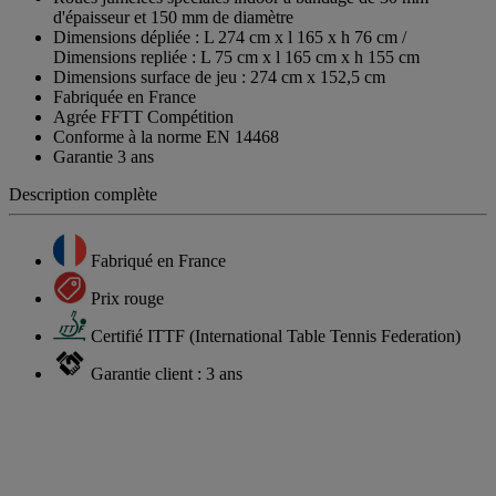
d'épaisseur et 150 mm de diamètre
Dimensions dépliée : L 274 cm x l 165 x h 76 cm /
Dimensions repliée : L 75 cm x l 165 cm x h 155 cm
Dimensions surface de jeu : 274 cm x 152,5 cm
Fabriquée en France
Agrée FFTT Compétition
Conforme à la norme EN 14468
Garantie 3 ans
Description complète
Fabriqué en France
Prix rouge
Certifié ITTF (International Table Tennis Federation)
Garantie client : 3 ans