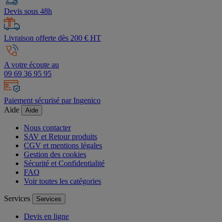
Devis sous 48h
Livraison offerte dès 200 € HT
A votre écoute au
09 69 36 95 95
Paiement sécurisé par Ingenico
Aide
Aide
Nous contacter
SAV et Retour produits
CGV et mentions légales
Gestion des cookies
Sécurité et Confidentialité
FAQ
Voir toutes les catégories
Services
Services
Devis en ligne