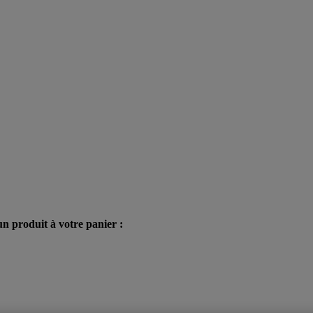
n produit à votre panier :