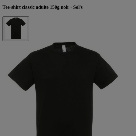
Tee-shirt classic adulte 150g noir - Sol's