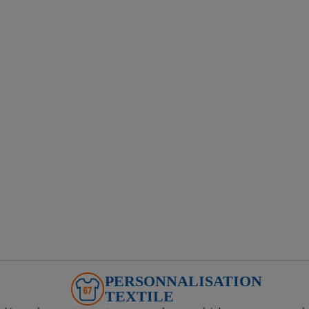
PERSONNALISATION
TEXTILE