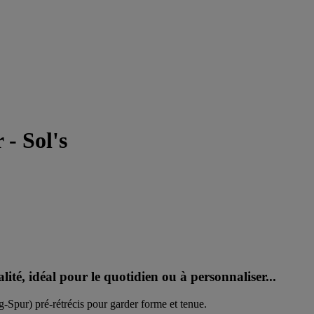
 - Sol's
lité, idéal pour le quotidien ou à personnaliser...
g-Spur) pré-rétrécis pour garder forme et tenue.