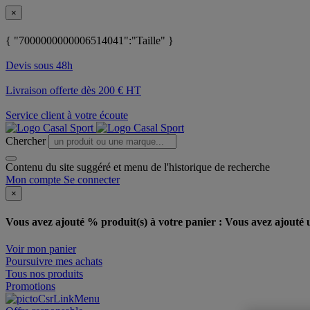
×
{ "7000000000006514041":"Taille" }
Devis sous 48h
Livraison offerte dès 200 € HT
Service client à votre écoute
Chercher
Contenu du site suggéré et menu de l'historique de recherche
Mon compte
Se connecter
×
Vous avez ajouté % produit(s) à votre panier :
Vous avez ajouté u
Voir mon panier
Poursuivre mes achats
Tous nos produits
Promotions