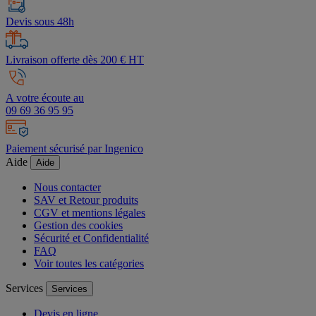
Devis sous 48h
Livraison offerte dès 200 € HT
A votre écoute au
09 69 36 95 95
Paiement sécurisé par Ingenico
Aide
Aide
Nous contacter
SAV et Retour produits
CGV et mentions légales
Gestion des cookies
Sécurité et Confidentialité
FAQ
Voir toutes les catégories
Services
Services
Devis en ligne