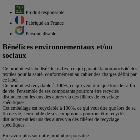
Produit responsable
Fabriqué en France
Personnalisable
Bénéfices environnementaux et/ou
sociaux
Ce produit est labellisé Oeko-Tex, ce qui garantit la non-nocivité des
textiles pour la santé, conformément au cahier des charges défini par
ce label.
Ce produit est recyclable à 100%, ce qui veut dire que lors de sa fin
de vie, l'ensemble de ses composants pourront être recyclés
distinctement les uns des autres via des filières de recyclage
spécifiques.
Cet emballage est recyclable à 100%, ce qui veut dire que lors de sa
fin de vie, l'ensemble de ses composants pourront être recyclés
distinctement les uns des autres via des filières de recyclage
spécifiques.
En savoir plus sur notre produit responsable