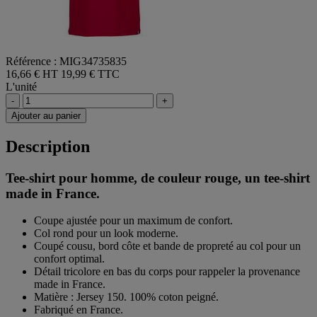
Référence : MIG34735835
16,66 € HT
19,99 € TTC
L'unité
-
+
Ajouter au panier
Description
Tee-shirt pour homme, de couleur rouge, un tee-shirt
made in France.
Coupe ajustée pour un maximum de confort.
Col rond pour un look moderne.
Coupé cousu, bord côte et bande de propreté au col pour un
confort optimal.
Détail tricolore en bas du corps pour rappeler la provenance
made in France.
Matière : Jersey 150. 100% coton peigné.
Fabriqué en France.