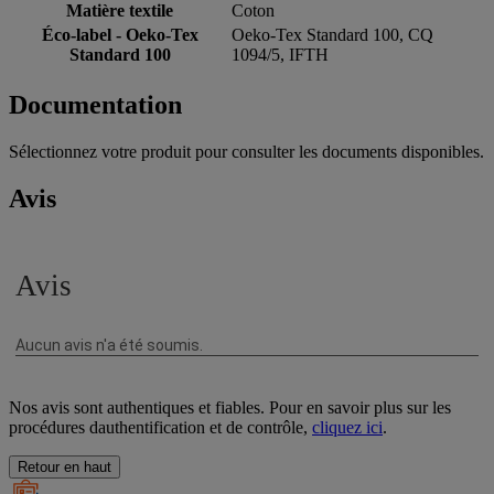
Matière textile
Coton
Éco-label - Oeko-Tex
Oeko-Tex Standard 100, CQ
Standard 100
1094/5, IFTH
Documentation
Sélectionnez votre produit pour consulter les documents disponibles.
Avis
Nos avis sont authentiques et fiables. Pour en savoir plus sur les
procédures dauthentification et de contrôle,
cliquez ici
.
Retour en haut