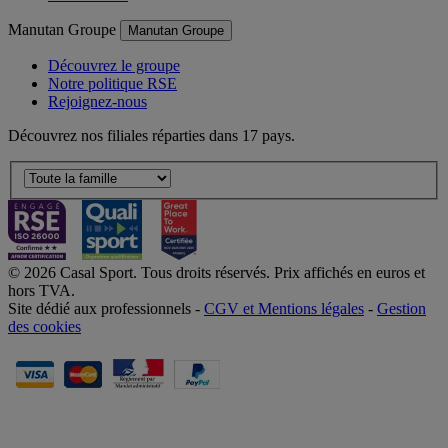
Manutan Groupe
Manutan Groupe
Découvrez le groupe
Notre politique RSE
Rejoignez-nous
Découvrez nos filiales réparties dans 17 pays.
© 2026 Casal Sport. Tous droits réservés. Prix affichés en euros et
hors TVA.
Site dédié aux professionnels -
CGV et Mentions légales
-
Gestion
des cookies