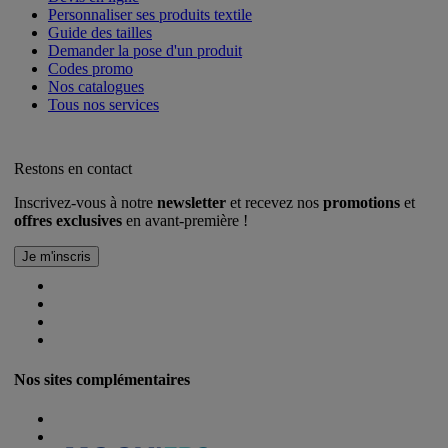
Personnaliser ses produits textile
Guide des tailles
Demander la pose d'un produit
Codes promo
Nos catalogues
Tous nos services
Restons en contact
Inscrivez-vous à notre
newsletter
et recevez nos
promotions
et
offres exclusives
en avant-première !
Nos sites complémentaires