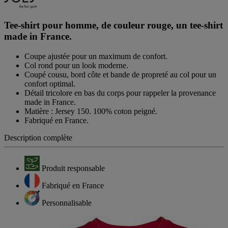
Tee-shirt pour homme, de couleur rouge, un tee-shirt
made in France.
Coupe ajustée pour un maximum de confort.
Col rond pour un look moderne.
Coupé cousu, bord côte et bande de propreté au col pour un
confort optimal.
Détail tricolore en bas du corps pour rappeler la provenance
made in France.
Matière : Jersey 150. 100% coton peigné.
Fabriqué en France.
Description complète
Produit responsable
Fabriqué en France
Personnalisable