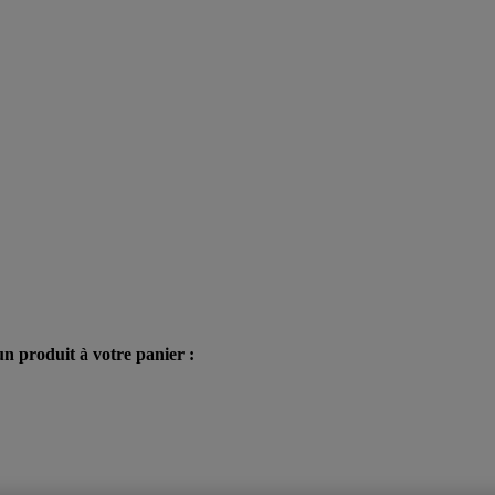
n produit à votre panier :