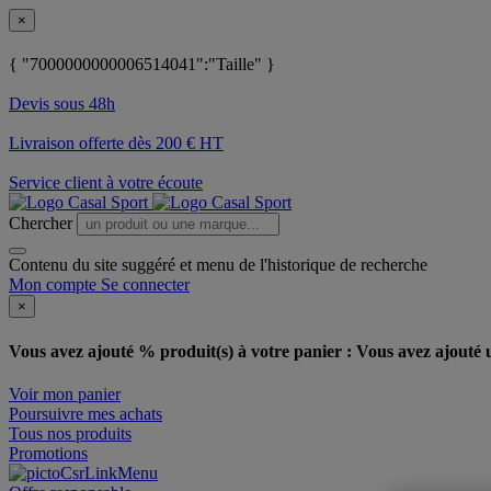
×
{ "7000000000006514041":"Taille" }
Devis sous 48h
Livraison offerte dès 200 € HT
Service client à votre écoute
Chercher
Contenu du site suggéré et menu de l'historique de recherche
Mon compte
Se connecter
×
Vous avez ajouté % produit(s) à votre panier :
Vous avez ajouté u
Voir mon panier
Poursuivre mes achats
Tous nos produits
Promotions