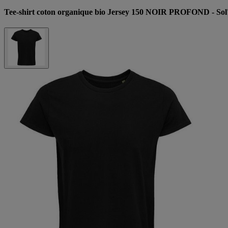
Tee-shirt coton organique bio Jersey 150 NOIR PROFOND - Sol