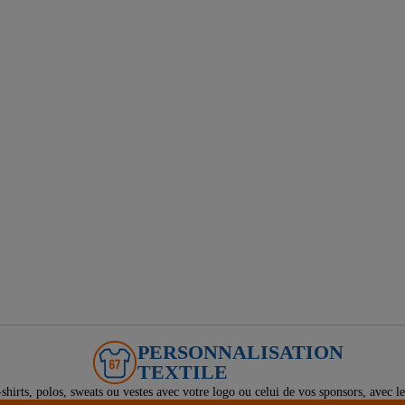
PERSONNALISATION
TEXTILE
-shirts, polos, sweats ou vestes avec votre logo ou celui de vos sponsors, avec