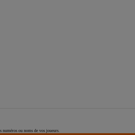
 les numéros ou noms de vos joueurs.