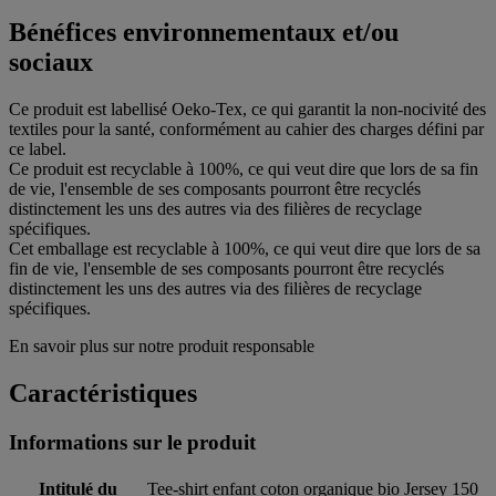
Bénéfices environnementaux et/ou
sociaux
Ce produit est labellisé Oeko-Tex, ce qui garantit la non-nocivité des
textiles pour la santé, conformément au cahier des charges défini par
ce label.
Ce produit est recyclable à 100%, ce qui veut dire que lors de sa fin
de vie, l'ensemble de ses composants pourront être recyclés
distinctement les uns des autres via des filières de recyclage
spécifiques.
Cet emballage est recyclable à 100%, ce qui veut dire que lors de sa
fin de vie, l'ensemble de ses composants pourront être recyclés
distinctement les uns des autres via des filières de recyclage
spécifiques.
En savoir plus sur notre produit responsable
Caractéristiques
Informations sur le produit
Intitulé du
Tee-shirt enfant coton organique bio Jersey 150