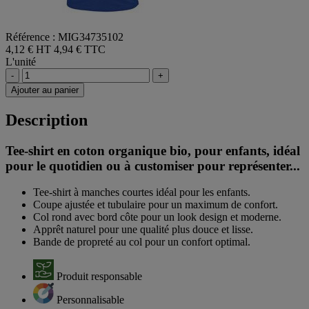
Référence : MIG34735102
4,12 € HT
4,94 € TTC
L'unité
-
+
Ajouter au panier
Description
Tee-shirt en coton organique bio, pour enfants, idéal
pour le quotidien ou à customiser pour représenter...
Tee-shirt à manches courtes idéal pour les enfants.
Coupe ajustée et tubulaire pour un maximum de confort.
Col rond avec bord côte pour un look design et moderne.
Apprêt naturel pour une qualité plus douce et lisse.
Bande de propreté au col pour un confort optimal.
Produit responsable
Personnalisable