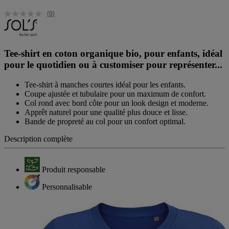
(0)
Tee-shirt en coton organique bio, pour enfants, idéal
pour le quotidien ou à customiser pour représenter...
Tee-shirt à manches courtes idéal pour les enfants.
Coupe ajustée et tubulaire pour un maximum de confort.
Col rond avec bord côte pour un look design et moderne.
Apprêt naturel pour une qualité plus douce et lisse.
Bande de propreté au col pour un confort optimal.
Description complète
Produit responsable
Personnalisable