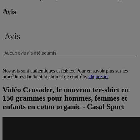
Avis
Nos avis sont authentiques et fiables. Pour en savoir plus sur les
procédures dauthentification et de contrôle,
cliquez ici
.
Vidéo Crusader, le nouveau tee-shirt en
150 grammes pour hommes, femmes et
enfants en coton organic - Casal Sport