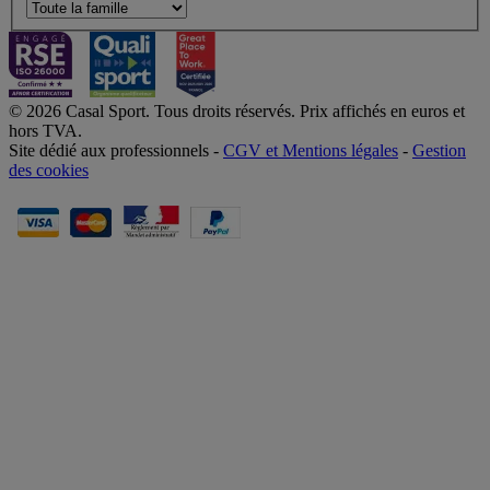
© 2026 Casal Sport. Tous droits réservés. Prix affichés en euros et
hors TVA.
Site dédié aux professionnels -
CGV et Mentions légales
-
Gestion
des cookies