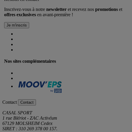
Inscrivez-vous à notre
newsletter
et recevez nos
promotions
et
offres exclusives
en avant-première !
Nos sites complémentaires
Contact
Contact
CASAL SPORT
1 rue Blériot - ZAC Activéum
67129 MOLSHEIM Cedex
SIRET : 310 269 378 00 157.