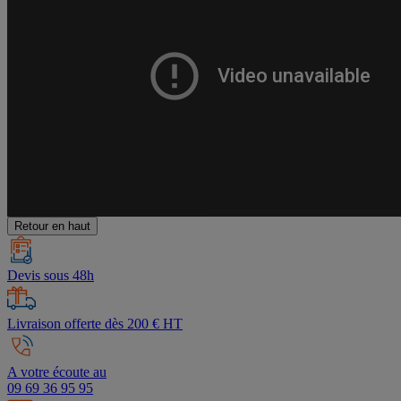
Retour en haut
Devis sous 48h
Livraison offerte dès 200 € HT
A votre écoute au
09 69 36 95 95