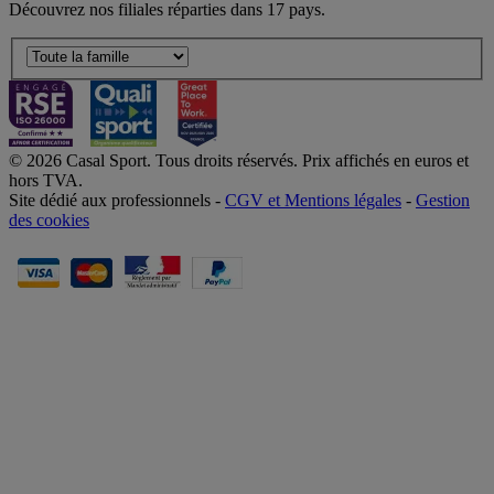
Découvrez nos filiales réparties dans 17 pays.
© 2026 Casal Sport. Tous droits réservés. Prix affichés en euros et
hors TVA.
Site dédié aux professionnels -
CGV et Mentions légales
-
Gestion
des cookies