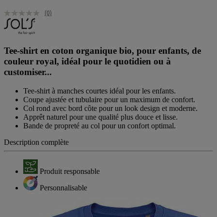
(0)
Tee-shirt en coton organique bio, pour enfants, de
couleur royal, idéal pour le quotidien ou à
customiser...
Tee-shirt à manches courtes idéal pour les enfants.
Coupe ajustée et tubulaire pour un maximum de confort.
Col rond avec bord côte pour un look design et moderne.
Apprêt naturel pour une qualité plus douce et lisse.
Bande de propreté au col pour un confort optimal.
Description complète
Produit responsable
Personnalisable