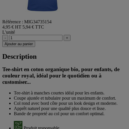
Référence : MIG34735154
4,95 € HT
5,94 € TTC
L'unité
-
+
Ajouter au panier
Description
Tee-shirt en coton organique bio, pour enfants, de
couleur royal, idéal pour le quotidien ou à
customiser...
Tee-shirt à manches courtes idéal pour les enfants.
Coupe ajustée et tubulaire pour un maximum de confort.
Col rond avec bord côte pour un look design et moderne.
Apprêt naturel pour une qualité plus douce et lisse.
Bande de propreté au col pour un confort optimal.
Produit responsable