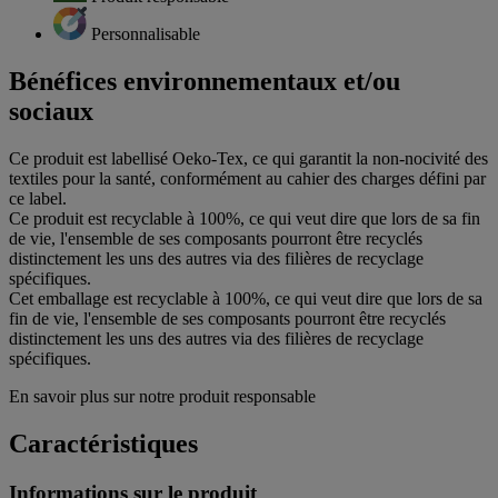
Personnalisable
Bénéfices environnementaux et/ou
sociaux
Ce produit est labellisé Oeko-Tex, ce qui garantit la non-nocivité des
textiles pour la santé, conformément au cahier des charges défini par
ce label.
Ce produit est recyclable à 100%, ce qui veut dire que lors de sa fin
de vie, l'ensemble de ses composants pourront être recyclés
distinctement les uns des autres via des filières de recyclage
spécifiques.
Cet emballage est recyclable à 100%, ce qui veut dire que lors de sa
fin de vie, l'ensemble de ses composants pourront être recyclés
distinctement les uns des autres via des filières de recyclage
spécifiques.
En savoir plus sur notre produit responsable
Caractéristiques
Informations sur le produit