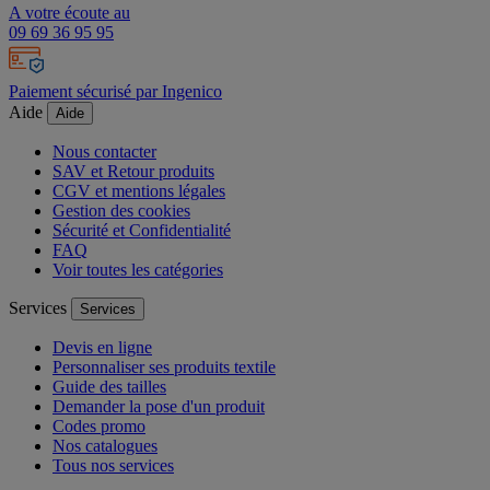
A votre écoute au
09 69 36 95 95
Paiement sécurisé par Ingenico
Aide
Aide
Nous contacter
SAV et Retour produits
CGV et mentions légales
Gestion des cookies
Sécurité et Confidentialité
FAQ
Voir toutes les catégories
Services
Services
Devis en ligne
Personnaliser ses produits textile
Guide des tailles
Demander la pose d'un produit
Codes promo
Nos catalogues
Tous nos services