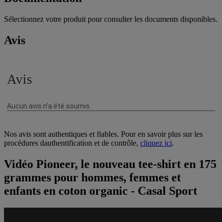
Sélectionnez votre produit pour consulter les documents disponibles.
Avis
Nos avis sont authentiques et fiables. Pour en savoir plus sur les
procédures dauthentification et de contrôle,
cliquez ici
.
Vidéo Pioneer, le nouveau tee-shirt en 175
grammes pour hommes, femmes et
enfants en coton organic - Casal Sport