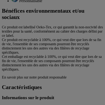
Personnalisable
Bénéfices environnementaux et/ou
sociaux
Ce produit est labellisé Oeko-Tex, ce qui garantit la non-nocivité des
textiles pour la santé, conformément au cahier des charges défini par
ce label.
Ce produit est recyclable à 100%, ce qui veut dire que lors de sa fin
de vie, l'ensemble de ses composants pourront être recyclés
distinctement les uns des autres via des filières de recyclage
spécifiques.
Cet emballage est recyclable à 100%, ce qui veut dire que lors de sa
fin de vie, l'ensemble de ses composants pourront être recyclés
distinctement les uns des autres via des filières de recyclage
spécifiques.
En savoir plus sur notre produit responsable
Caractéristiques
Informations sur le produit