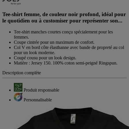
Tee-shirt femme, de couleur noir profond, idéal pour
le quotidien ou à customiser pour représenter son...
Tee-shirt manches courtes conçu spécialement pour les
femmes.
Coupe cintrée pour un maximum de confort.
Col V en bord côte élasthanne avec bande de propreté au col
pour un look moderne.
Coupé cousu pour un look design.
Matière : Jersey 150. 100% coton semi-peigné Ringspun.
Description complète
Produit responsable
Personnalisable