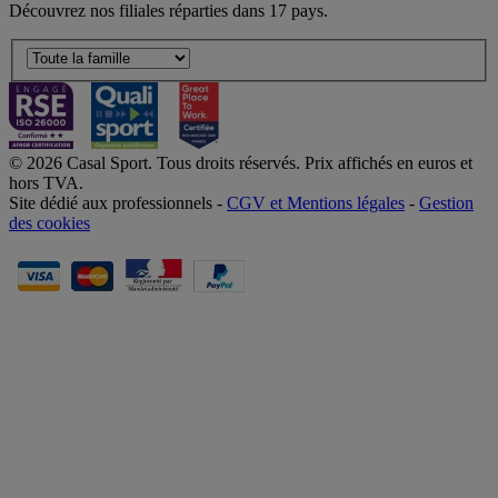
Découvrez nos filiales réparties dans 17 pays.
© 2026 Casal Sport. Tous droits réservés. Prix affichés en euros et
hors TVA.
Site dédié aux professionnels -
CGV et Mentions légales
-
Gestion
des cookies