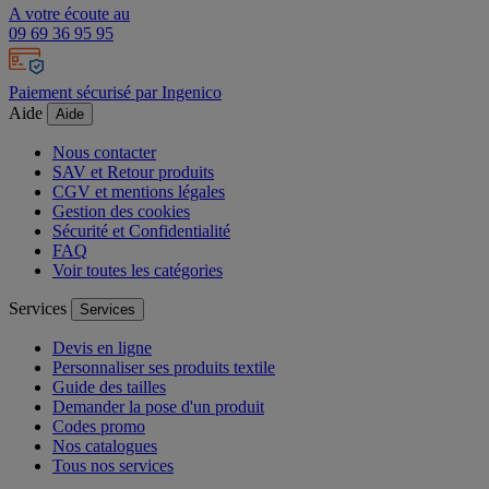
A votre écoute au
09 69 36 95 95
Paiement sécurisé par Ingenico
Aide
Aide
Nous contacter
SAV et Retour produits
CGV et mentions légales
Gestion des cookies
Sécurité et Confidentialité
FAQ
Voir toutes les catégories
Services
Services
Devis en ligne
Personnaliser ses produits textile
Guide des tailles
Demander la pose d'un produit
Codes promo
Nos catalogues
Tous nos services