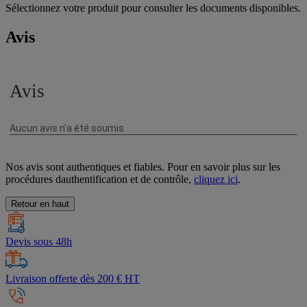
Sélectionnez votre produit pour consulter les documents disponibles.
Avis
Nos avis sont authentiques et fiables. Pour en savoir plus sur les
procédures dauthentification et de contrôle,
cliquez ici
.
Retour en haut
Devis sous 48h
Livraison offerte dès 200 € HT