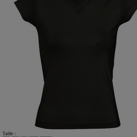
Taille :