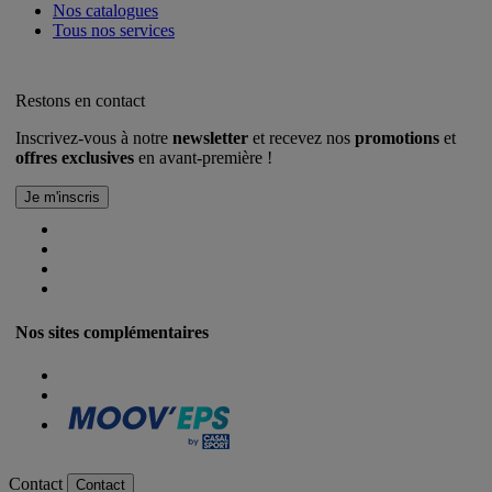
Nos catalogues
Tous nos services
Restons en contact
Inscrivez-vous à notre
newsletter
et recevez nos
promotions
et
offres exclusives
en avant-première !
Nos sites complémentaires
Contact
Contact