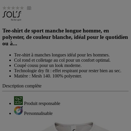
(0)
Tee-shirt de sport manche longue homme, en
polyester, de couleur blanche, idéal pour le quotidien
ou à...
Tee-shirt à manches longues idéal pour les hommes.
Col rond et colletage au col pour un confort optimal.
Coupé cousu pour un look moderne.
Technologie dry fit : effet respirant pour rester bien au sec.
Matière : Mesh 140. 100% polyester.
Description complète
Produit responsable
Personnalisable