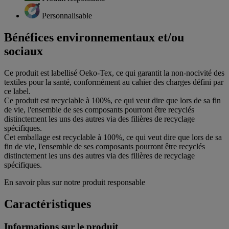
Personnalisable
Bénéfices environnementaux et/ou
sociaux
Ce produit est labellisé Oeko-Tex, ce qui garantit la non-nocivité des
textiles pour la santé, conformément au cahier des charges défini par
ce label.
Ce produit est recyclable à 100%, ce qui veut dire que lors de sa fin
de vie, l'ensemble de ses composants pourront être recyclés
distinctement les uns des autres via des filières de recyclage
spécifiques.
Cet emballage est recyclable à 100%, ce qui veut dire que lors de sa
fin de vie, l'ensemble de ses composants pourront être recyclés
distinctement les uns des autres via des filières de recyclage
spécifiques.
En savoir plus sur notre produit responsable
Caractéristiques
Informations sur le produit