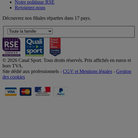
Notre politique RSE
Rejoignez-nous
Découvrez nos filiales réparties dans 17 pays.
© 2026 Casal Sport. Tous droits réservés. Prix affichés en euros et
hors TVA.
Site dédié aux professionnels -
CGV et Mentions légales
-
Gestion
des cookies