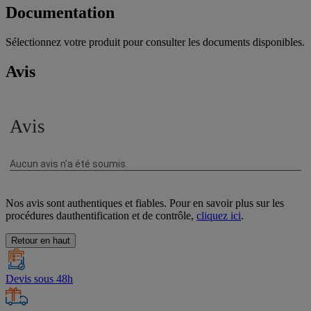
Documentation
Sélectionnez votre produit pour consulter les documents disponibles.
Avis
Nos avis sont authentiques et fiables. Pour en savoir plus sur les
procédures dauthentification et de contrôle,
cliquez ici
.
Retour en haut
Devis sous 48h