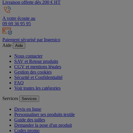
Livraison offerte dès 200 € HT
A votre écoute au
09 69 36 95 95
Paiement sécurisé par Ingenico
Aide
Aide
Nous contacter
SAV et Retour produits
CGV et mentions légales
Gestion des cookies
Sécurité et Confidentialité
FAQ
Voir toutes les catégories
Services
Services
Devis en ligne
Personnaliser ses produits textile
Guide des tailles
Demander la pose d'un produit
Codes promo