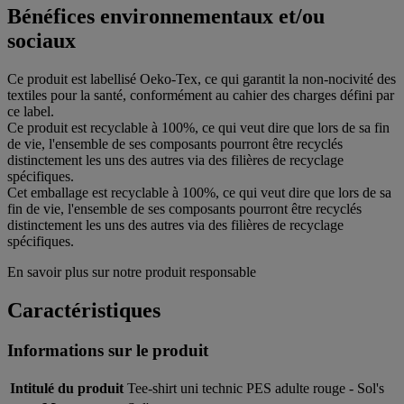
Bénéfices environnementaux et/ou
sociaux
Ce produit est labellisé Oeko-Tex, ce qui garantit la non-nocivité des
textiles pour la santé, conformément au cahier des charges défini par
ce label.
Ce produit est recyclable à 100%, ce qui veut dire que lors de sa fin
de vie, l'ensemble de ses composants pourront être recyclés
distinctement les uns des autres via des filières de recyclage
spécifiques.
Cet emballage est recyclable à 100%, ce qui veut dire que lors de sa
fin de vie, l'ensemble de ses composants pourront être recyclés
distinctement les uns des autres via des filières de recyclage
spécifiques.
En savoir plus sur notre produit responsable
Caractéristiques
Informations sur le produit
Intitulé du produit
Tee-shirt uni technic PES adulte rouge - Sol's