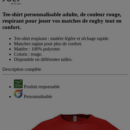
Tee-shirt personnalisable adulte, de couleur rouge,
respirant pour jouer vos matches de rugby tout en
confort.
Tee-shirt respirant : matière légère et séchage rapide.
Manches raglan pour plus de confort.
Matière : 100% polyester.
Coloris : rouge.
Disponible en différentes tailles.
Description complète
Produit responsable
Personnalisable