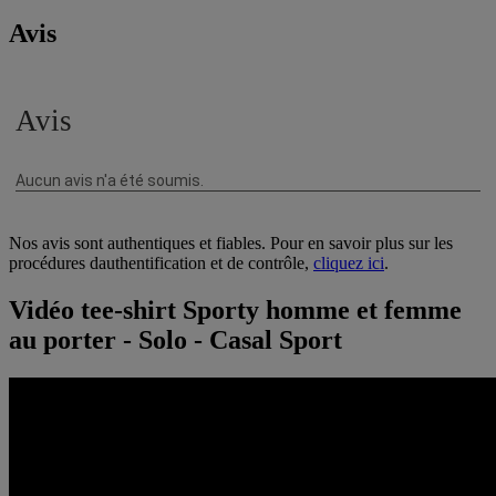
Avis
Nos avis sont authentiques et fiables. Pour en savoir plus sur les
procédures dauthentification et de contrôle,
cliquez ici
.
Vidéo tee-shirt Sporty homme et femme
au porter - Solo - Casal Sport