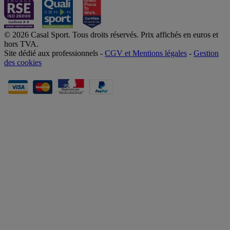
© 2026 Casal Sport. Tous droits réservés. Prix affichés en euros et
hors TVA.
Site dédié aux professionnels -
CGV et Mentions légales
-
Gestion
des cookies