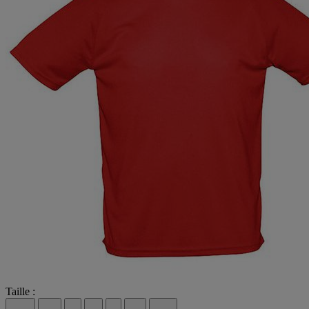
Taille :