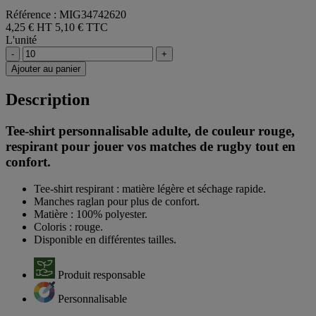
Référence : MIG34742620
4,25 € HT
5,10 € TTC
L'unité
-
+
Ajouter au panier
Description
Tee-shirt personnalisable adulte, de couleur rouge,
respirant pour jouer vos matches de rugby tout en
confort.
Tee-shirt respirant : matière légère et séchage rapide.
Manches raglan pour plus de confort.
Matière : 100% polyester.
Coloris : rouge.
Disponible en différentes tailles.
Produit responsable
Personnalisable