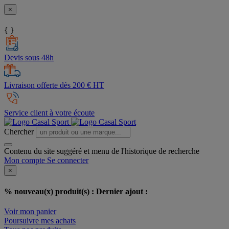
×
{ }
Devis sous 48h
Livraison offerte dès 200 € HT
Service client à votre écoute
Chercher
Contenu du site suggéré et menu de l'historique de recherche
Mon compte
Se connecter
×
% nouveau(x) produit(s) :
Dernier ajout :
Voir mon panier
Poursuivre mes achats