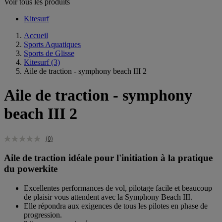
Voir tous les produits
Kitesurf
Accueil
Sports Aquatiques
Sports de Glisse
Kitesurf
(3)
Aile de traction - symphony beach III 2
Aile de traction - symphony
beach III 2
(0)
Aile de traction idéale pour l'initiation à la pratique
du powerkite
Excellentes performances de vol, pilotage facile et beaucoup
de plaisir vous attendent avec la Symphony Beach III.
Elle répondra aux exigences de tous les pilotes en phase de
progression.