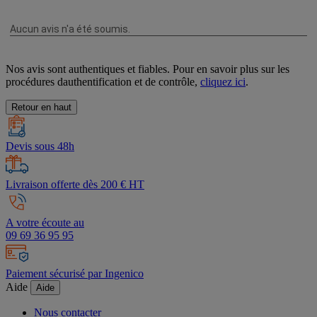
Nos avis sont authentiques et fiables. Pour en savoir plus sur les
procédures dauthentification et de contrôle,
cliquez ici
.
Retour en haut
Devis sous 48h
Livraison offerte dès 200 € HT
A votre écoute au
09 69 36 95 95
Paiement sécurisé par Ingenico
Aide
Aide
Nous contacter