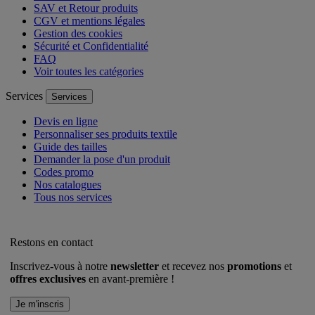
SAV et Retour produits
CGV et mentions légales
Gestion des cookies
Sécurité et Confidentialité
FAQ
Voir toutes les catégories
Services
Services
Devis en ligne
Personnaliser ses produits textile
Guide des tailles
Demander la pose d'un produit
Codes promo
Nos catalogues
Tous nos services
Restons en contact
Inscrivez-vous à notre
newsletter
et recevez nos
promotions
et
offres exclusives
en avant-première !