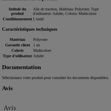
Intitulé du
Aile de traction, Matériau: Polyester, Type
produit
d'utilisateur: Adulte, Coloris: Multicolore
Conditionnement
L'unité
Caractéristiques techniques
Matériau
Polyester
Garantie client
1 an
Coloris
Multicolore
Type d'utilisateur
Adulte
Documentation
Sélectionnez votre produit pour consulter les documents disponibles.
Avis