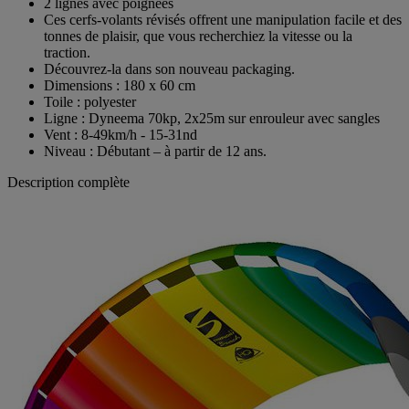
2 lignes avec poignées
Ces cerfs-volants révisés offrent une manipulation facile et des
tonnes de plaisir, que vous recherchiez la vitesse ou la
traction.
Découvrez-la dans son nouveau packaging.
Dimensions : 180 x 60 cm
Toile : polyester
Ligne : Dyneema 70kp, 2x25m sur enrouleur avec sangles
Vent : 8-49km/h - 15-31nd
Niveau : Débutant – à partir de 12 ans.
Description complète