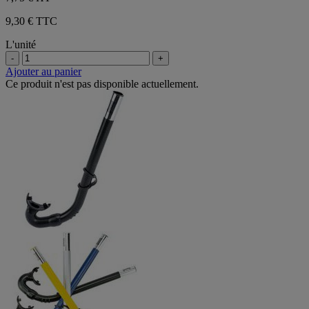
9,30 € TTC
L'unité
-
+
Ajouter au panier
Ce produit n'est pas disponible actuellement.