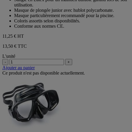
utilisation.
Masque de plongée junior avec hublot polycarbonate.
Masque particulièrement recommandé pour la piscine.
Coloris assortis selon disponibilités.
Conforme aux normes CE.
11,25 €
HT
13,50 € TTC
L'unité
-
+
Ajouter au panier
Ce produit n'est pas disponible actuellement.