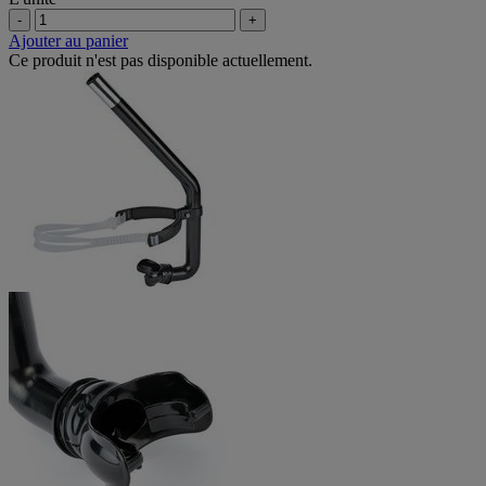
-
+
Ajouter au panier
Ce produit n'est pas disponible actuellement.