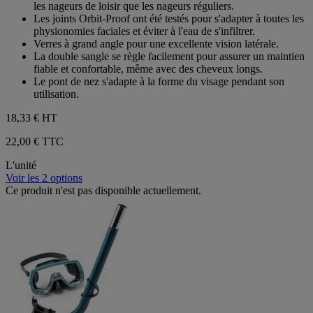
les nageurs de loisir que les nageurs réguliers.
Les joints Orbit-Proof ont été testés pour s'adapter à toutes les
physionomies faciales et éviter à l'eau de s'infiltrer.
Verres à grand angle pour une excellente vision latérale.
La double sangle se règle facilement pour assurer un maintien
fiable et confortable, même avec des cheveux longs.
Le pont de nez s'adapte à la forme du visage pendant son
utilisation.
18,33 €
HT
22,00 € TTC
L'unité
Voir les 2 options
Ce produit n'est pas disponible actuellement.