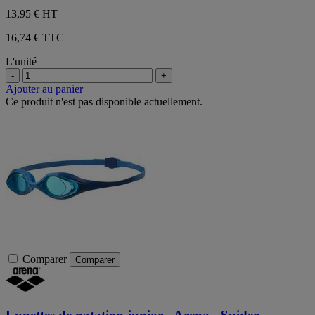
13,95 €
HT
16,74 € TTC
L'unité
-
+
Ajouter au panier
Ce produit n'est pas disponible actuellement.
Comparer
Comparer