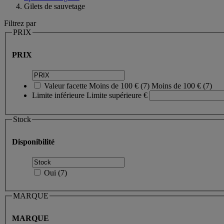
Gilets de sauvetage
Filtrez par
PRIX
PRIX
Valeur facette
Moins de 100 €
(
7
)
Moins de 100 €
(7)
Limite inférieure
Limite supérieure
€
Stock
Disponibilité
Oui
(
7
)
MARQUE
MARQUE