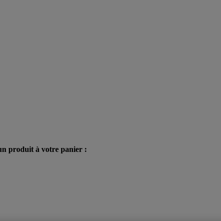
n produit à votre panier :