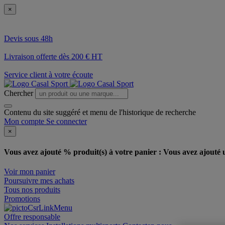
×
Devis sous 48h
Livraison offerte dès 200 € HT
Service client à votre écoute
Chercher
Contenu du site suggéré et menu de l'historique de recherche
Mon compte
Se connecter
×
Vous avez ajouté % produit(s) à votre panier :
Vous avez ajouté u
Voir mon panier
Poursuivre mes achats
Tous nos produits
Promotions
Offre responsable