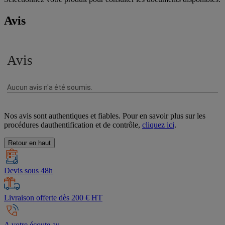
Avis
Nos avis sont authentiques et fiables. Pour en savoir plus sur les
procédures dauthentification et de contrôle,
cliquez ici
.
Retour en haut
Devis sous 48h
Livraison offerte dès 200 € HT
A votre écoute au