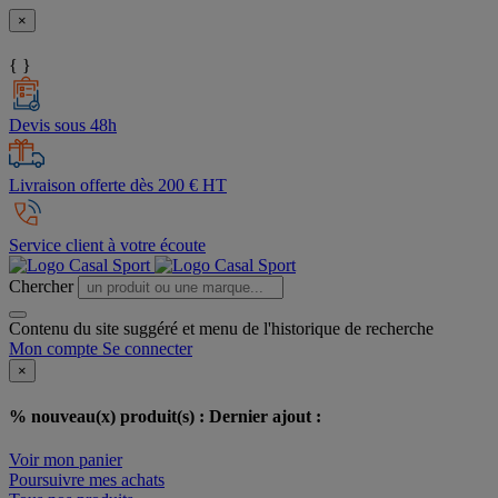
×
{ }
Devis sous 48h
Livraison offerte dès 200 € HT
Service client à votre écoute
Chercher
Contenu du site suggéré et menu de l'historique de recherche
Mon compte
Se connecter
×
% nouveau(x) produit(s) :
Dernier ajout :
Voir mon panier
Poursuivre mes achats