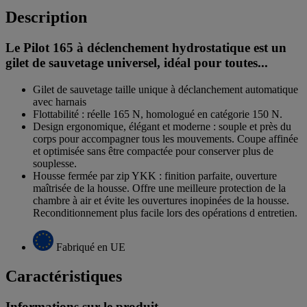
Description
Le Pilot 165 à déclenchement hydrostatique est un
gilet de sauvetage universel, idéal pour toutes...
Gilet de sauvetage taille unique à déclanchement automatique
avec harnais
Flottabilité : réelle 165 N, homologué en catégorie 150 N.
Design ergonomique, élégant et moderne : souple et près du
corps pour accompagner tous les mouvements. Coupe affinée
et optimisée sans être compactée pour conserver plus de
souplesse.
Housse fermée par zip YKK : finition parfaite, ouverture
maîtrisée de la housse. Offre une meilleure protection de la
chambre à air et évite les ouvertures inopinées de la housse.
Reconditionnement plus facile lors des opérations d entretien.
Fabriqué en UE
Caractéristiques
Informations sur le produit