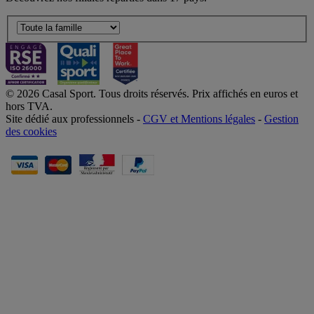
© 2026 Casal Sport. Tous droits réservés. Prix affichés en euros et
hors TVA.
Site dédié aux professionnels -
CGV et Mentions légales
-
Gestion
des cookies