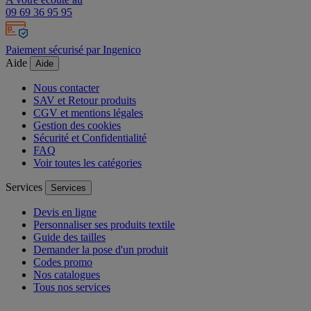
09 69 36 95 95
Paiement sécurisé par Ingenico
Aide
Aide
Nous contacter
SAV et Retour produits
CGV et mentions légales
Gestion des cookies
Sécurité et Confidentialité
FAQ
Voir toutes les catégories
Services
Services
Devis en ligne
Personnaliser ses produits textile
Guide des tailles
Demander la pose d'un produit
Codes promo
Nos catalogues
Tous nos services