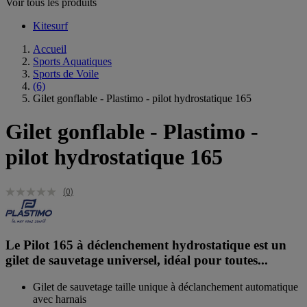
Voir tous les produits
Kitesurf
Accueil
Sports Aquatiques
Sports de Voile
(6)
Gilet gonflable - Plastimo - pilot hydrostatique 165
Gilet gonflable - Plastimo -
pilot hydrostatique 165
(0)
Le Pilot 165 à déclenchement hydrostatique est un
gilet de sauvetage universel, idéal pour toutes...
Gilet de sauvetage taille unique à déclanchement automatique
avec harnais