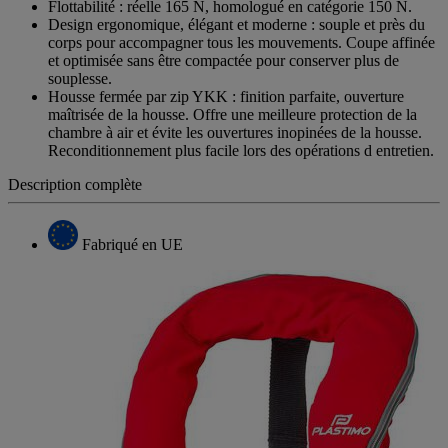
Flottabilité : réelle 165 N, homologué en catégorie 150 N.
Design ergonomique, élégant et moderne : souple et près du
corps pour accompagner tous les mouvements. Coupe affinée
et optimisée sans être compactée pour conserver plus de
souplesse.
Housse fermée par zip YKK : finition parfaite, ouverture
maîtrisée de la housse. Offre une meilleure protection de la
chambre à air et évite les ouvertures inopinées de la housse.
Reconditionnement plus facile lors des opérations d entretien.
Description complète
Fabriqué en UE