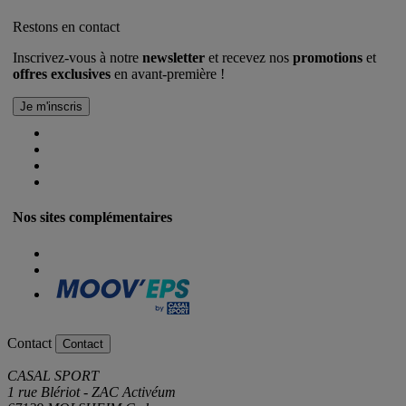
Restons en contact
Inscrivez-vous à notre
newsletter
et recevez nos
promotions
et
offres exclusives
en avant-première !
Nos sites complémentaires
Contact
Contact
CASAL SPORT
1 rue Blériot - ZAC Activéum