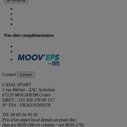
Nos sites complémentaires
Contact
Contact
CASAL SPORT
1 rue Blériot - ZAC Activéum
67129 MOLSHEIM Cedex
SIRET : 310 269 378 00 157.
N° TVA : FR26310269378
Tél: 09 69 36 95 95
Prix d'un appel local depuis un poste fixe.
(lun-jeu 8h30-18h en continu / ven 8h30-17h)