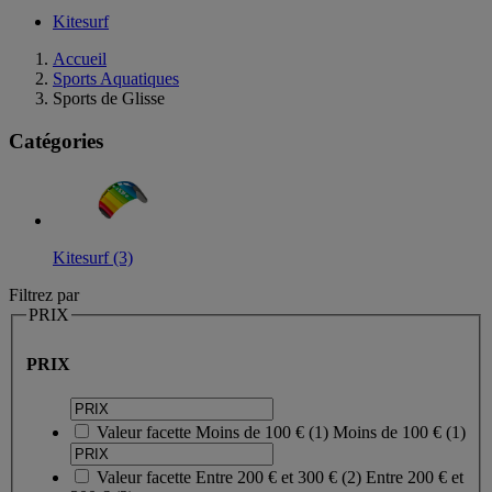
Kitesurf
Accueil
Sports Aquatiques
Sports de Glisse
Catégories
Kitesurf (3)
Filtrez par
PRIX
PRIX
Valeur facette
Moins de 100 €
(
1
)
Moins de 100 €
(1)
Valeur facette
Entre 200 € et 300 €
(
2
)
Entre 200 € et