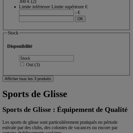
300 €
(2)
Limite inférieure
Limite supérieure
€
- €
Stock
Disponibilité
Oui
(
3
)
Afficher tous les 3 produits
Sports de Glisse
Sports de Glisse : Équipement de Qualité
Les sports de glisse sont particulièrement pratiqués en période
estivale par des clubs, des colonies de vacances ou encore par
certains établissements scolaires.