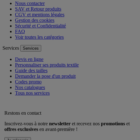
Nous contacter
SAV et Retour produits
CGV et mentions légales
Gestion des cookies
Sécurité et Confidentialité
FAQ
Voir toutes les catégories
Services
Services
Devis en ligne
Personnaliser ses produits textile
Guide des tailles
Demander la pose d'un produit
Codes promo
Nos catalogues
Tous nos services
Restons en contact
Inscrivez-vous à notre
newsletter
et recevez nos
promotions
et
offres exclusives
en avant-première !