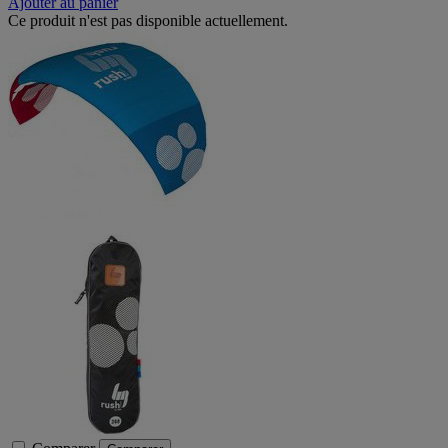
Ajouter au panier
Ce produit n'est pas disponible actuellement.