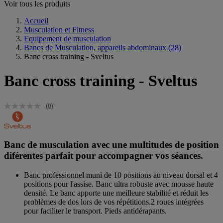
Voir tous les produits
Accueil
Musculation et Fitness
Equipement de musculation
Bancs de Musculation, appareils abdominaux
(28)
Banc cross training - Sveltus
Banc cross training - Sveltus
(0)
Banc de musculation avec une multitudes de position
diférentes parfait pour accompagner vos séances.
Banc professionnel muni de 10 positions au niveau dorsal et 4
positions pour l'assise. Banc ultra robuste avec mousse haute
densité. Le banc apporte une meilleure stabilité et réduit les
problèmes de dos lors de vos répétitions.2 roues intégrées
pour faciliter le transport. Pieds antidérapants.