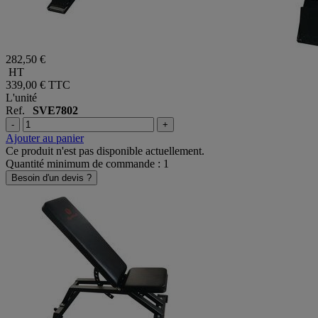
282,50 €
HT
339,00 €
TTC
L'unité
Ref.
SVE7802
-
+
Ajouter au panier
Ce produit n'est pas disponible actuellement.
Quantité minimum de commande : 1
Besoin d'un devis ?