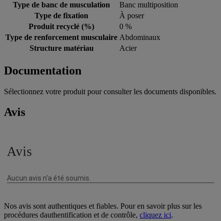
Type de banc de musculation
Banc multiposition
Type de fixation
À poser
Produit recyclé (%)
0 %
Type de renforcement musculaire
Abdominaux
Structure matériau
Acier
Documentation
Sélectionnez votre produit pour consulter les documents disponibles.
Avis
Nos avis sont authentiques et fiables. Pour en savoir plus sur les
procédures dauthentification et de contrôle,
cliquez ici
.