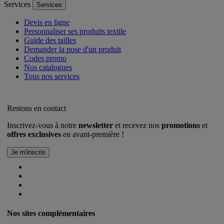
Services
Services
Devis en ligne
Personnaliser ses produits textile
Guide des tailles
Demander la pose d'un produit
Codes promo
Nos catalogues
Tous nos services
Restons en contact
Inscrivez-vous à notre
newsletter
et recevez nos
promotions
et
offres exclusives
en avant-première !
Nos sites complémentaires