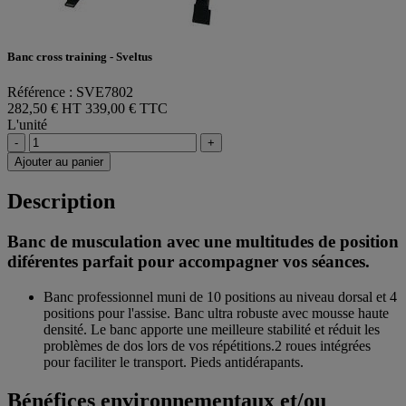
Banc cross training - Sveltus
Référence : SVE7802
282,50 € HT
339,00 € TTC
L'unité
-
+
Ajouter au panier
Description
Banc de musculation avec une multitudes de position
diférentes parfait pour accompagner vos séances.
Banc professionnel muni de 10 positions au niveau dorsal et 4
positions pour l'assise. Banc ultra robuste avec mousse haute
densité. Le banc apporte une meilleure stabilité et réduit les
problèmes de dos lors de vos répétitions.2 roues intégrées
pour faciliter le transport. Pieds antidérapants.
Bénéfices environnementaux et/ou