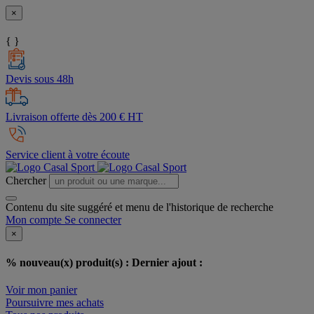
×
{ }
Devis sous 48h
Livraison offerte dès 200 € HT
Service client à votre écoute
Chercher
Contenu du site suggéré et menu de l'historique de recherche
Mon compte
Se connecter
×
% nouveau(x) produit(s) :
Dernier ajout :
Voir mon panier
Poursuivre mes achats