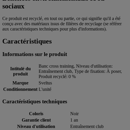
sociaux
Ce produit est recyclé, en tout ou partie, ce qui signifie qu'il a été
conçu avec des matériaux issus de filières de recyclage (se référer
aux caractéristiques techniques pour plus d'informations).
Caractéristiques
Informations sur le produit
Banc cross training, Niveau d'utilisation:
Intitulé du
Entraînement club, Type de fixation: À poser,
produit
Produit recyclé: 0 %
Marque
Sveltus
Conditionnement
L'unité
Caractéristiques techniques
Coloris
Noir
Garantie client
1 an
Niveau d'utilisation
Entraînement club