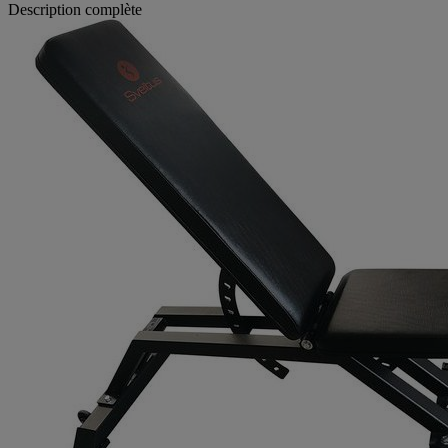
Description complète