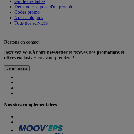
Guide des tailles
Demander la pose d'un produit
Codes promo
Nos catalogues
Tous nos services
Restons en contact
Inscrivez-vous à notre
newsletter
et recevez nos
promotions
et
offres exclusives
en avant-première !
Nos sites complémentaires