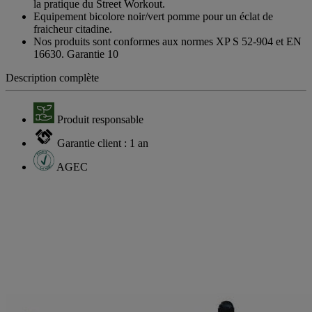
la pratique du Street Workout.
Equipement bicolore noir/vert pomme pour un éclat de
fraicheur citadine.
Nos produits sont conformes aux normes XP S 52-904 et EN
16630. Garantie 10
Description complète
Produit responsable
Garantie client : 1 an
AGEC