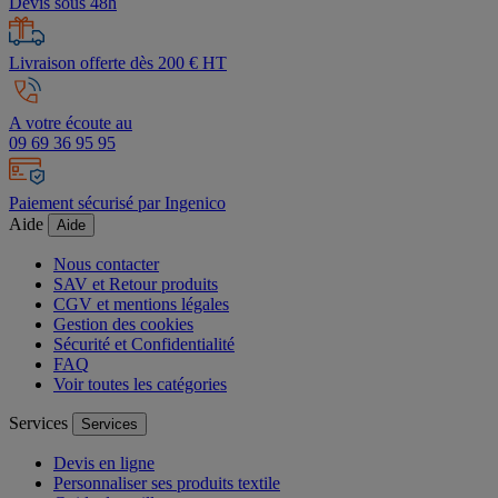
Devis sous 48h
Livraison offerte dès 200 € HT
A votre écoute au
09 69 36 95 95
Paiement sécurisé par Ingenico
Aide
Aide
Nous contacter
SAV et Retour produits
CGV et mentions légales
Gestion des cookies
Sécurité et Confidentialité
FAQ
Voir toutes les catégories
Services
Services
Devis en ligne
Personnaliser ses produits textile