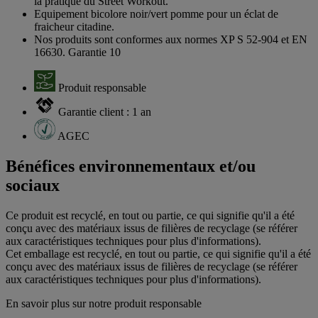
la pratique du Street Workout.
Equipement bicolore noir/vert pomme pour un éclat de
fraicheur citadine.
Nos produits sont conformes aux normes XP S 52-904 et EN
16630. Garantie 10
Produit responsable
Garantie client : 1 an
AGEC
Bénéfices environnementaux et/ou
sociaux
Ce produit est recyclé, en tout ou partie, ce qui signifie qu'il a été
conçu avec des matériaux issus de filières de recyclage (se référer
aux caractéristiques techniques pour plus d'informations).
Cet emballage est recyclé, en tout ou partie, ce qui signifie qu'il a été
conçu avec des matériaux issus de filières de recyclage (se référer
aux caractéristiques techniques pour plus d'informations).
En savoir plus sur notre produit responsable