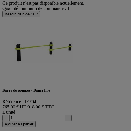
Ce produit n'est pas disponible actuellement.
Quantité minimum de commande : 1
Besoin d'un devis ?
Barre de pompes - Dama Pro
Référence : JE764
765,00 € HT
918,00 € TTC
L'unité
-
+
Ajouter au panier