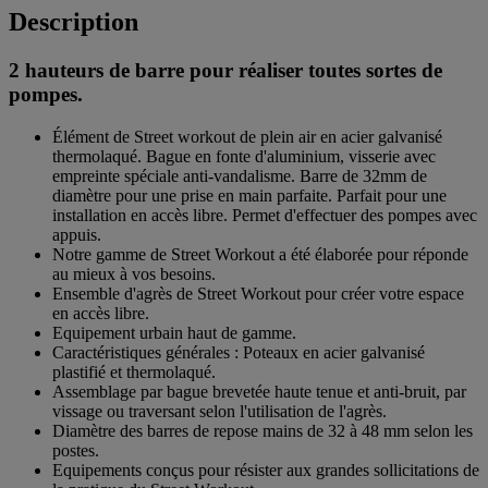
Description
2 hauteurs de barre pour réaliser toutes sortes de
pompes.
Élément de Street workout de plein air en acier galvanisé
thermolaqué. Bague en fonte d'aluminium, visserie avec
empreinte spéciale anti-vandalisme. Barre de 32mm de
diamètre pour une prise en main parfaite. Parfait pour une
installation en accès libre. Permet d'effectuer des pompes avec
appuis.
Notre gamme de Street Workout a été élaborée pour réponde
au mieux à vos besoins.
Ensemble d'agrès de Street Workout pour créer votre espace
en accès libre.
Equipement urbain haut de gamme.
Caractéristiques générales : Poteaux en acier galvanisé
plastifié et thermolaqué.
Assemblage par bague brevetée haute tenue et anti-bruit, par
vissage ou traversant selon l'utilisation de l'agrès.
Diamètre des barres de repose mains de 32 à 48 mm selon les
postes.
Equipements conçus pour résister aux grandes sollicitations de