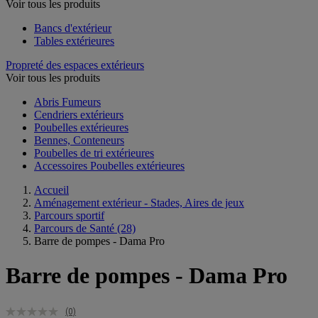
Voir tous les produits
Bancs d'extérieur
Tables extérieures
Propreté des espaces extérieurs
Voir tous les produits
Abris Fumeurs
Cendriers extérieurs
Poubelles extérieures
Bennes, Conteneurs
Poubelles de tri extérieures
Accessoires Poubelles extérieures
Accueil
Aménagement extérieur - Stades, Aires de jeux
Parcours sportif
Parcours de Santé
(28)
Barre de pompes - Dama Pro
Barre de pompes - Dama Pro
(0)