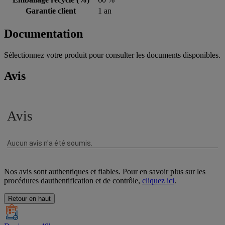
Garantie client
1 an
Documentation
Sélectionnez votre produit pour consulter les documents disponibles.
Avis
Nos avis sont authentiques et fiables. Pour en savoir plus sur les
procédures dauthentification et de contrôle,
cliquez ici
.
Retour en haut