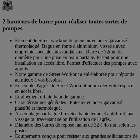
2 hauteurs de barre pour réaliser toutes sortes de
pompes.
Élément de Street workout de plein air en acier galvanisé
thermolaqué. Bague en fonte d'aluminium, visserie avec
empreinte spéciale anti-vandalisme. Barre de 32mm de
diamètre pour une prise en main parfaite. Parfait pour une
installation en accès libre. Permet d'effectuer des pompes avec
appuis.
Notre gamme de Street Workout a été élaborée pour réponde
au mieux à vos besoins.
Ensemble d'agrès de Street Workout pour créer votre espace
en accès libre.
Equipement urbain haut de gamme.
Caractéristiques générales : Poteaux en acier galvanisé
plastifié et thermolaqué.
Assemblage par bague brevetée haute tenue et anti-bruit, par
vissage ou traversant selon l'utilisation de l'agrès.
Diamètre des barres de repose mains de 32 à 48 mm selon les
postes.
Equipements conçus pour résister aux grandes sollicitations de