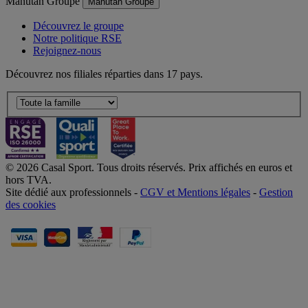
Manutan Groupe
Manutan Groupe
Découvrez le groupe
Notre politique RSE
Rejoignez-nous
Découvrez nos filiales réparties dans 17 pays.
© 2026 Casal Sport. Tous droits réservés. Prix affichés en euros et
hors TVA.
Site dédié aux professionnels -
CGV et Mentions légales
-
Gestion
des cookies