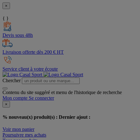
×
{ }
Devis sous 48h
Livraison offerte dès 200 € HT
Service client à votre écoute
Chercher
Contenu du site suggéré et menu de l'historique de recherche
Mon compte
Se connecter
×
% nouveau(x) produit(s) :
Dernier ajout :
Voir mon panier
Poursuivre mes achats