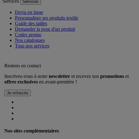
Services
Services
Devis en ligne
Personnaliser ses produits textile
Guide des tailles
Demander la pose d'un produit
Codes promo
Nos catalogues
Tous nos services
Restons en contact
Inscrivez-vous à notre
newsletter
et recevez nos
promotions
et
offres exclusives
en avant-première !
Nos sites complémentaires