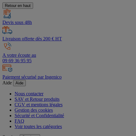
Retour en haut
Devis sous 48h
Livraison offerte dès 200 € HT
A votre écoute au
09 69 36 95 95
Paiement sécurisé par Ingenico
Aide
Aide
Nous contacter
SAV et Retour produits
CGV et mentions légales
Gestion des cookies
Sécurité et Confidentialité
FAQ
Voir toutes les catégories