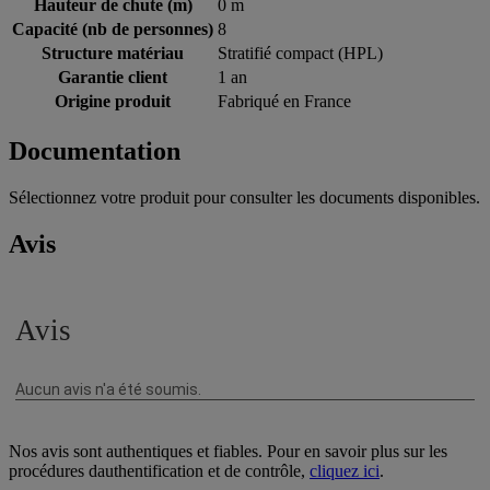
Hauteur de chute (m)
0 m
Capacité (nb de personnes)
8
Structure matériau
Stratifié compact (HPL)
Garantie client
1 an
Origine produit
Fabriqué en France
Documentation
Sélectionnez votre produit pour consulter les documents disponibles.
Avis
Nos avis sont authentiques et fiables. Pour en savoir plus sur les
procédures dauthentification et de contrôle,
cliquez ici
.