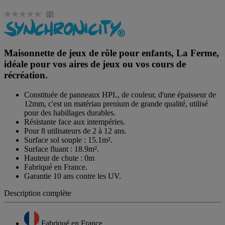
(0)
Maisonnette de jeux de rôle pour enfants, La Ferme,
idéale pour vos aires de jeux ou vos cours de
récréation.
Constituée de panneaux HPL, de couleur, d'une épaisseur de
12mm, c'est un matériau prenium de grande qualité, utilisé
pour des habillages durables.
Résistante face aux intempéries.
Pour 8 utilisateurs de 2 à 12 ans.
Surface sol souple : 15.1m².
Surface fluant : 18.9m².
Hauteur de chute : 0m
Fabriqué en France.
Garantie 10 ans contre les UV.
Description complète
Fabriqué en France