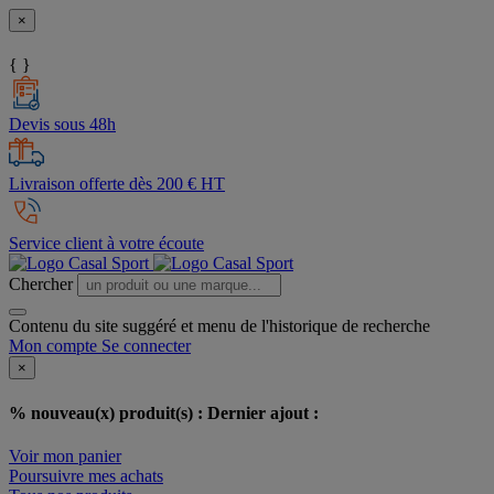
×
{ }
Devis sous 48h
Livraison offerte dès 200 € HT
Service client à votre écoute
Chercher
Contenu du site suggéré et menu de l'historique de recherche
Mon compte
Se connecter
×
% nouveau(x) produit(s) :
Dernier ajout :
Voir mon panier
Poursuivre mes achats