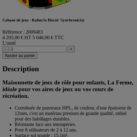
Cabane de jeux - Kahut la Discut' Synchronicity
Référence : 2009483
4 205,00 € HT
5 046,00 € TTC
L'unité
-
+
Ajouter au panier
Description
Maisonnette de jeux de rôle pour enfants, La Ferme,
idéale pour vos aires de jeux ou vos cours de
récréation.
Constituée de panneaux HPL, de couleur, d'une épaisseur de
12mm, c'est un matériau prenium de grande qualité, utilisé
pour des habillages durables.
Résistante face aux intempéries.
Pour 8 utilisateurs de 2 à 12 ans.
Surface sol souple : 15.1m².