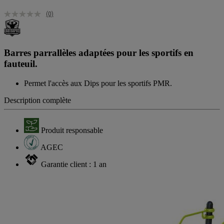
(0)
Barres parrallèles adaptées pour les sportifs en
fauteuil.
Permet l'accès aux Dips pour les sportifs PMR.
Description complète
Produit responsable
AGEC
Garantie client : 1 an