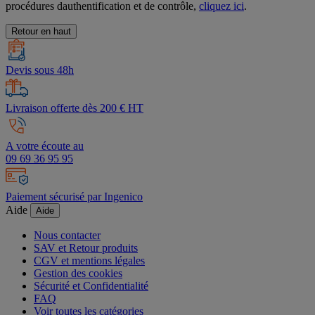
procédures dauthentification et de contrôle,
cliquez ici
.
Retour en haut
Devis sous 48h
Livraison offerte dès 200 € HT
A votre écoute au
09 69 36 95 95
Paiement sécurisé par Ingenico
Aide
Aide
Nous contacter
SAV et Retour produits
CGV et mentions légales
Gestion des cookies
Sécurité et Confidentialité
FAQ
Voir toutes les catégories