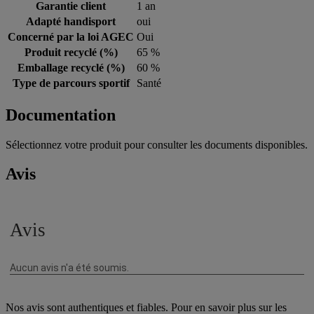
Garantie client
1 an
Adapté handisport
oui
Concerné par la loi AGEC
Oui
Produit recyclé (%)
65 %
Emballage recyclé (%)
60 %
Type de parcours sportif
Santé
Documentation
Sélectionnez votre produit pour consulter les documents disponibles.
Avis
Nos avis sont authentiques et fiables. Pour en savoir plus sur les