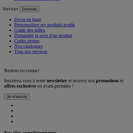
Services
Services
Devis en ligne
Personnaliser ses produits textile
Guide des tailles
Demander la pose d'un produit
Codes promo
Nos catalogues
Tous nos services
Restons en contact
Inscrivez-vous à notre
newsletter
et recevez nos
promotions
et
offres exclusives
en avant-première !
Nos sites complémentaires