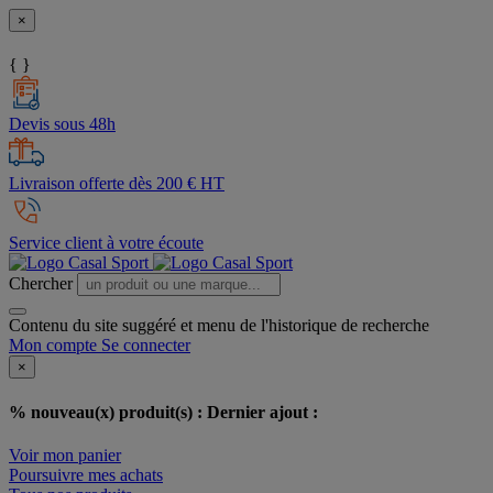
×
{ }
Devis sous 48h
Livraison offerte dès 200 € HT
Service client à votre écoute
Chercher
Contenu du site suggéré et menu de l'historique de recherche
Mon compte
Se connecter
×
% nouveau(x) produit(s) :
Dernier ajout :
Voir mon panier
Poursuivre mes achats