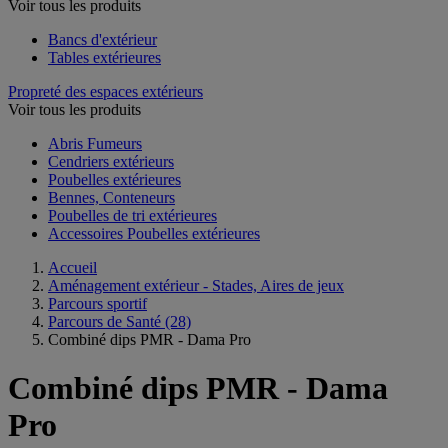
Voir tous les produits
Bancs d'extérieur
Tables extérieures
Propreté des espaces extérieurs
Voir tous les produits
Abris Fumeurs
Cendriers extérieurs
Poubelles extérieures
Bennes, Conteneurs
Poubelles de tri extérieures
Accessoires Poubelles extérieures
Accueil
Aménagement extérieur - Stades, Aires de jeux
Parcours sportif
Parcours de Santé
(28)
Combiné dips PMR - Dama Pro
Combiné dips PMR - Dama
Pro