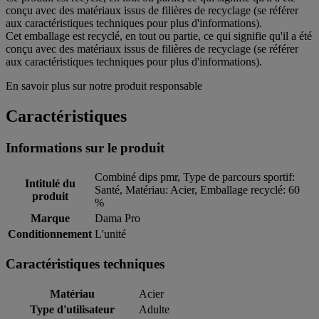
conçu avec des matériaux issus de filières de recyclage (se référer
aux caractéristiques techniques pour plus d'informations).
Cet emballage est recyclé, en tout ou partie, ce qui signifie qu'il a été
conçu avec des matériaux issus de filières de recyclage (se référer
aux caractéristiques techniques pour plus d'informations).
En savoir plus sur notre produit responsable
Caractéristiques
Informations sur le produit
Combiné dips pmr, Type de parcours sportif:
Intitulé du
Santé, Matériau: Acier, Emballage recyclé: 60
produit
%
Marque
Dama Pro
Conditionnement
L'unité
Caractéristiques techniques
Matériau
Acier
Type d'utilisateur
Adulte