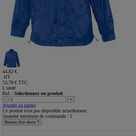
44,82 €
HT
53,78 €
TTC
L'unité
Ref. :
Sélectionnez un produit
-
+
Ajouter au panier
Ce produit n'est pas disponible actuellement.
Quantité minimum de commande : 1
Besoin d'un devis ?