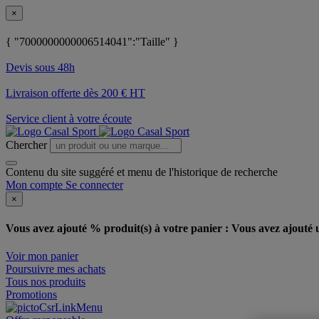
×
{ "7000000000006514041":"Taille" }
Devis sous 48h
Livraison offerte dès 200 € HT
Service client à votre écoute
Chercher
Contenu du site suggéré et menu de l'historique de recherche
Mon compte
Se connecter
×
Vous avez ajouté % produit(s) à votre panier :
Vous avez ajouté u
Voir mon panier
Poursuivre mes achats
Tous nos produits
Promotions