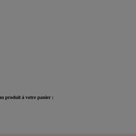
n produit à votre panier :