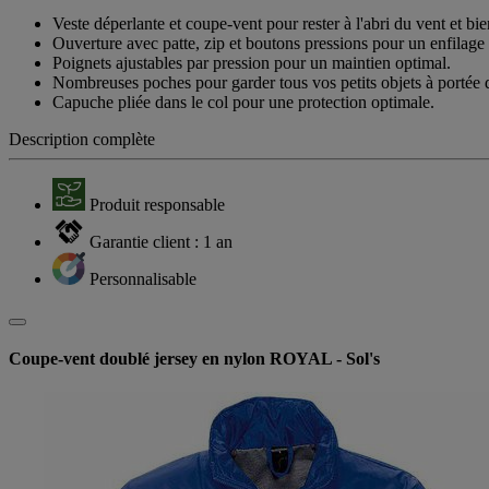
Veste déperlante et coupe-vent pour rester à l'abri du vent et bie
Ouverture avec patte, zip et boutons pressions pour un enfilage f
Poignets ajustables par pression pour un maintien optimal.
Nombreuses poches pour garder tous vos petits objets à portée 
Capuche pliée dans le col pour une protection optimale.
Description complète
Produit responsable
Garantie client : 1 an
Personnalisable
Coupe-vent doublé jersey en nylon ROYAL - Sol's