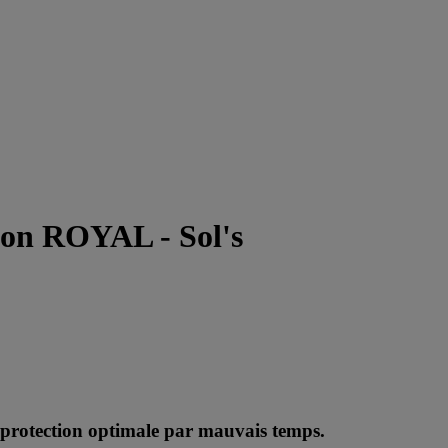
lon ROYAL - Sol's
 protection optimale par mauvais temps.