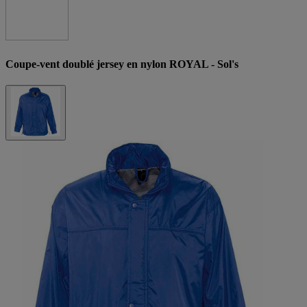
Coupe-vent doublé jersey en nylon ROYAL - Sol's