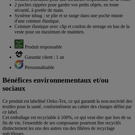
2 poches zippées pour garder vos petits objets, en toute
sécurité, à portée de main.
Système inbag : se plie et se range dans une poche munie
d'une ceinture élastique.
Ceinture élastique avec clip et cordon de serrage en bas de la
veste pour un maximum de maintien.
Produit responsable
Garantie client : 1 an
Personnalisable
Bénéfices environnementaux et/ou
sociaux
Ce produit est labellisé Oeko-Tex, ce qui garantit la non-nocivité des
textiles pour la santé, conformément au cahier des charges défini par
ce label.
Cet emballage est recyclable à 100%, ce qui veut dire que lors de sa
fin de vie, l'ensemble de ses composants pourront être recyclés
distinctement les uns des autres via des filières de recyclage
spécifiques.