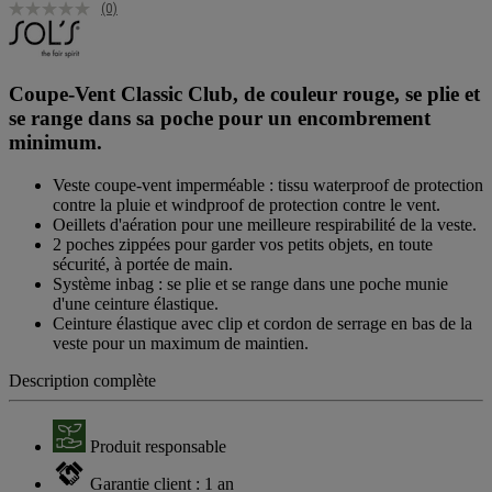
(0)
Coupe-Vent Classic Club, de couleur rouge, se plie et
se range dans sa poche pour un encombrement
minimum.
Veste coupe-vent imperméable : tissu waterproof de protection
contre la pluie et windproof de protection contre le vent.
Oeillets d'aération pour une meilleure respirabilité de la veste.
2 poches zippées pour garder vos petits objets, en toute
sécurité, à portée de main.
Système inbag : se plie et se range dans une poche munie
d'une ceinture élastique.
Ceinture élastique avec clip et cordon de serrage en bas de la
veste pour un maximum de maintien.
Description complète
Produit responsable
Garantie client : 1 an