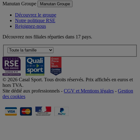
Manutan Groupe
Manutan Groupe
Découvrez le groupe
Notre politique RSE
Rejoignez-nous
Découvrez nos filiales réparties dans 17 pays.
© 2026 Casal Sport. Tous droits réservés. Prix affichés en euros et
hors TVA.
Site dédié aux professionnels -
CGV et Mentions légales
-
Gestion
des cookies