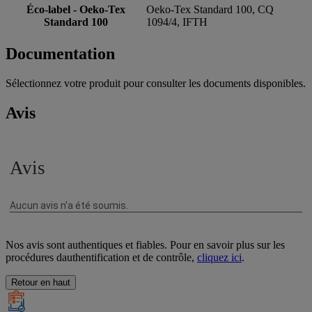
Éco-label - Oeko-Tex
Oeko-Tex Standard 100, CQ
Standard 100
1094/4, IFTH
Documentation
Sélectionnez votre produit pour consulter les documents disponibles.
Avis
Nos avis sont authentiques et fiables. Pour en savoir plus sur les
procédures dauthentification et de contrôle,
cliquez ici
.
Retour en haut