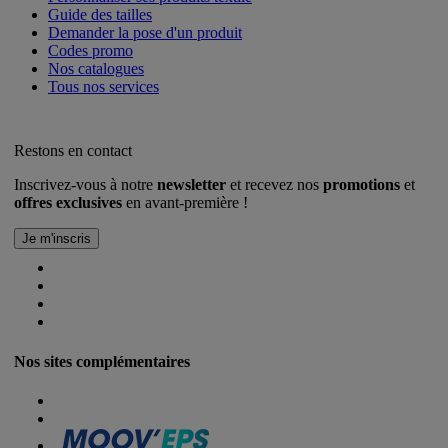
Guide des tailles
Demander la pose d'un produit
Codes promo
Nos catalogues
Tous nos services
Restons en contact
Inscrivez-vous à notre
newsletter
et recevez nos
promotions
et
offres exclusives
en avant-première !
Nos sites complémentaires