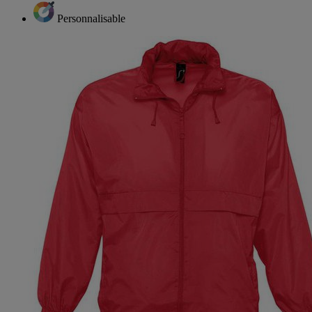
Personnalisable