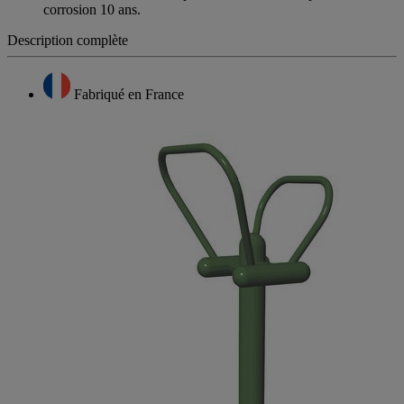
corrosion 10 ans.
Description complète
Fabriqué en France