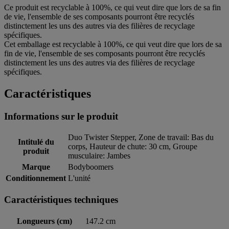
Ce produit est recyclable à 100%, ce qui veut dire que lors de sa fin
de vie, l'ensemble de ses composants pourront être recyclés
distinctement les uns des autres via des filières de recyclage
spécifiques.
Cet emballage est recyclable à 100%, ce qui veut dire que lors de sa
fin de vie, l'ensemble de ses composants pourront être recyclés
distinctement les uns des autres via des filières de recyclage
spécifiques.
Caractéristiques
Informations sur le produit
Duo Twister Stepper, Zone de travail: Bas du
Intitulé du
corps, Hauteur de chute: 30 cm, Groupe
produit
musculaire: Jambes
Marque
Bodyboomers
Conditionnement
L'unité
Caractéristiques techniques
Longueurs (cm)
147.2 cm