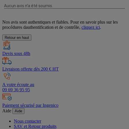
Nos avis sont authentiques et fiables. Pour en savoir plus sur les
procédures dauthentification et de contrôle,
cliquez ici
.
Retour en haut
Devis sous 48h
Livraison offerte dès 200 € HT
A votre écoute au
09 69 36 95 95
Paiement sécurisé par Ingenico
Aide
Aide
Nous contacter
SAV et Retour produits