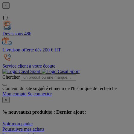
×
{ }
Devis sous 48h
Livraison offerte dès 200 € HT
Service client à votre écoute
Chercher
Contenu du site suggéré et menu de l'historique de recherche
Mon compte
Se connecter
×
% nouveau(x) produit(s) :
Dernier ajout :
Voir mon panier
Poursuivre mes achats