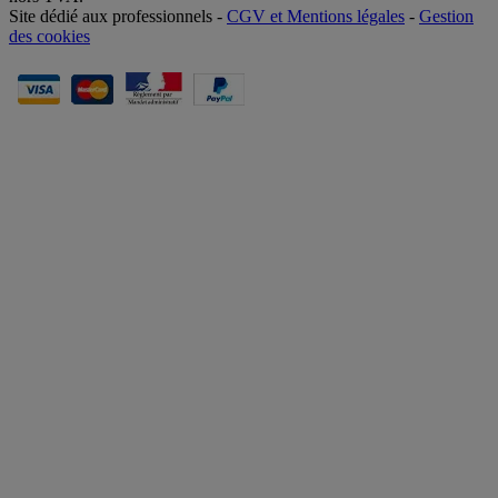
Site dédié aux professionnels -
CGV et Mentions légales
-
Gestion
des cookies