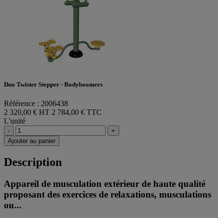
Duo Twister Stepper - Bodyboomers
Référence : 2006438
2 320,00 € HT
2 784,00 € TTC
L'unité
-
+
Ajouter au panier
Description
Appareil de musculation extérieur de haute qualité
proposant des exercices de relaxations, musculations
ou...