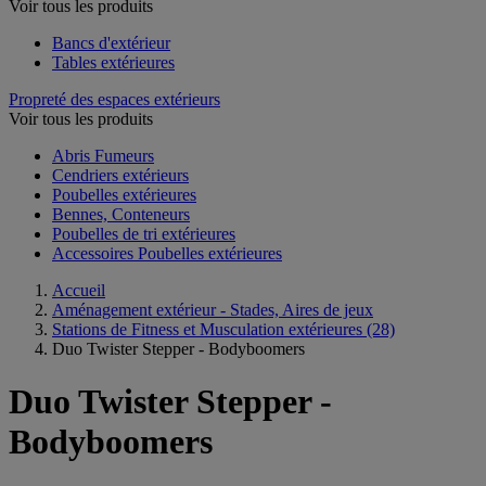
Voir tous les produits
Bancs d'extérieur
Tables extérieures
Propreté des espaces extérieurs
Voir tous les produits
Abris Fumeurs
Cendriers extérieurs
Poubelles extérieures
Bennes, Conteneurs
Poubelles de tri extérieures
Accessoires Poubelles extérieures
Accueil
Aménagement extérieur - Stades, Aires de jeux
Stations de Fitness et Musculation extérieures
(28)
Duo Twister Stepper - Bodyboomers
Duo Twister Stepper -
Bodyboomers