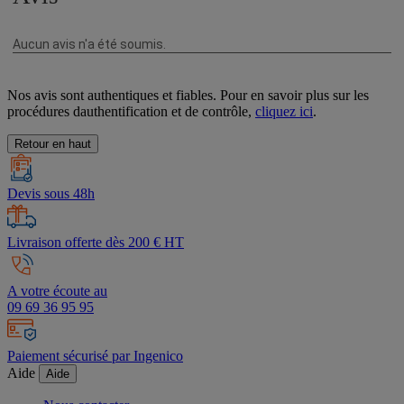
Nos avis sont authentiques et fiables. Pour en savoir plus sur les
procédures dauthentification et de contrôle,
cliquez ici
.
Retour en haut
Devis sous 48h
Livraison offerte dès 200 € HT
A votre écoute au
09 69 36 95 95
Paiement sécurisé par Ingenico
Aide
Aide