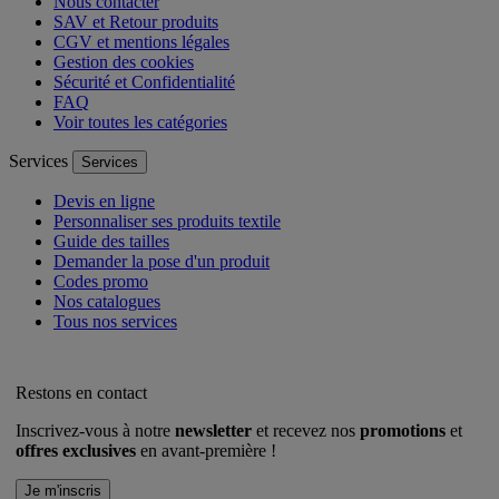
Nous contacter
SAV et Retour produits
CGV et mentions légales
Gestion des cookies
Sécurité et Confidentialité
FAQ
Voir toutes les catégories
Services
Services
Devis en ligne
Personnaliser ses produits textile
Guide des tailles
Demander la pose d'un produit
Codes promo
Nos catalogues
Tous nos services
Restons en contact
Inscrivez-vous à notre
newsletter
et recevez nos
promotions
et
offres exclusives
en avant-première !