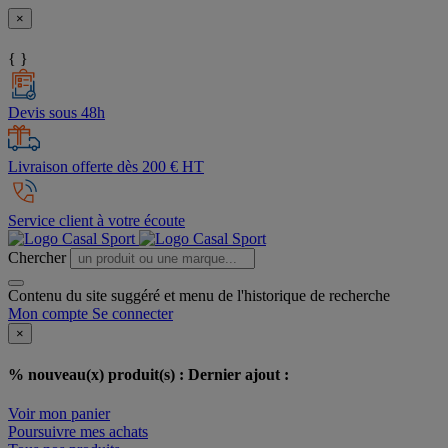
×
{ }
Devis sous 48h
Livraison offerte dès 200 € HT
Service client à votre écoute
Chercher
Contenu du site suggéré et menu de l'historique de recherche
Mon compte
Se connecter
×
% nouveau(x) produit(s) :
Dernier ajout :
Voir mon panier
Poursuivre mes achats