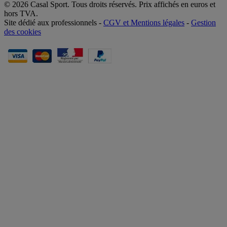
© 2026 Casal Sport. Tous droits réservés. Prix affichés en euros et
hors TVA.
Site dédié aux professionnels -
CGV et Mentions légales
-
Gestion
des cookies