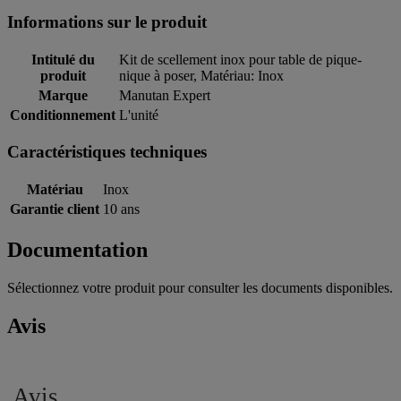
Informations sur le produit
Intitulé du
Kit de scellement inox pour table de pique-
produit
nique à poser, Matériau: Inox
Marque
Manutan Expert
Conditionnement
L'unité
Caractéristiques techniques
Matériau
Inox
Garantie client
10 ans
Documentation
Sélectionnez votre produit pour consulter les documents disponibles.
Avis