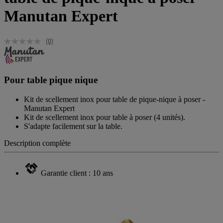
Manutan Expert
(0)
Pour table pique nique
Kit de scellement inox pour table de pique-nique à poser -
Manutan Expert
Kit de scellement inox pour table à poser (4 unités).
S'adapte facilement sur la table.
Description complète
Garantie client : 10 ans