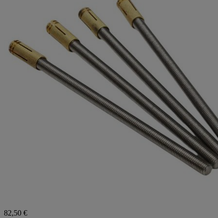
82,50 €